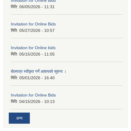
Invitation for Online Bids
मिति:
06/05/2026 - 11:31
Invitation for Online Bids
मिति:
05/27/2026 - 10:57
Invitation for Online bids
मिति:
05/15/2026 - 11:05
बोलपत्र स्वीकृत गर्ने आशयको सूचना ।
मिति:
05/01/2026 - 16:40
Invitation for Online Bids
मिति:
04/15/2026 - 10:13
अन्य