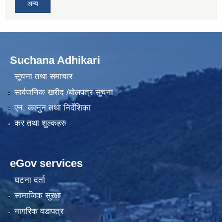
अन्य
Suchana Adhikari
सूचना तथा समाचार
सार्वजनिक खरीद /बोलपत्र सूचना
एन, कानुन तथा निर्देशिका
कर तथा शुल्कहरु
eGov services
घटना दर्ता
सामाजिक सुरक्षा
नागरिक वडापत्र