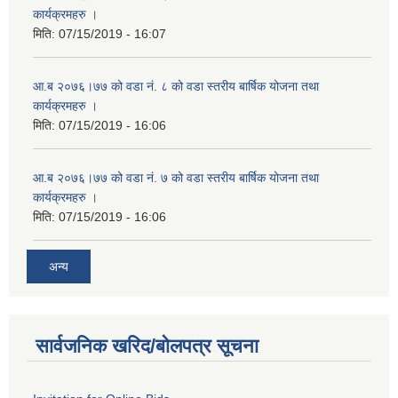
कार्यक्रमहरु ।
मिति:
07/15/2019 - 16:07
आ.ब २०७६।७७ को वडा नं. ८ को वडा स्तरीय बार्षिक योजना तथा
कार्यक्रमहरु ।
मिति:
07/15/2019 - 16:06
आ.ब २०७६।७७ को वडा नं. ७ को वडा स्तरीय बार्षिक योजना तथा
कार्यक्रमहरु ।
मिति:
07/15/2019 - 16:06
अन्य
सार्वजनिक खरिद/बोलपत्र सूचना