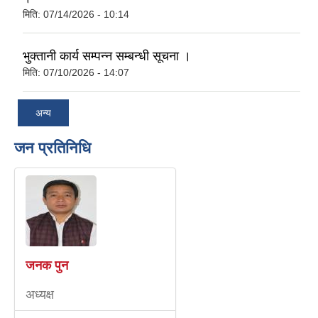
मिति:
07/14/2026 - 10:14
भुक्तानी कार्य सम्पन्न सम्बन्धी सूचना ।
मिति:
07/10/2026 - 14:07
अन्य
जन प्रतिनिधि
जनक पुन
अध्यक्ष