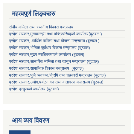
महत्वपुर्ण लिङ्कहरु
संघीय मामिला तथा स्थानीय विकास मन्त्रालय
प्रदेश सरकार,मुख्यमन्त्री तथा मन्त्रिपरिषद्को कार्यालय(वुटवल )
प्रदेश सरकार
, आर्थिक मामिला तथा योजना मन्त्रालय (वुटवल )
प्रदेश सरकार,भाैतिक पूर्वाधार विकास मन्त्रालय (बुटवल)
प्रदेश सरकार,
मुख्य न्याधिवक्ताकाे कार्यालय (बुटवल)
प्रदेश सरकार,
आन्तरिक मामिला तथा कानुन मन्त्रालय
(बुटवल)
प्रदेश सरकार,
सामाजिक विकास मन्त्रालय
(बुटवल)
प्रदेश सरकार,
भुमि व्यवस्था,क्रिषि तथा सहकारी मन्त्रालय
(बुटवल)
प्रदेश सरकार,
उधाेग,पर्यटन,वन तथा वातावरण मन्त्रालय
(बुटवल)
प्रदेश प्रमुखकाे कार्यालय
(बुटवल)
आय व्यय विवरण