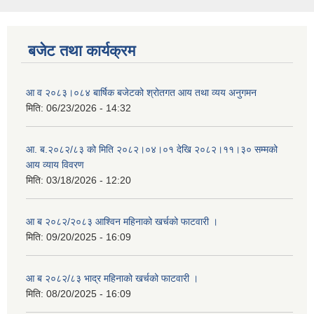
बजेट तथा कार्यक्रम
आ व २०८३।०८४ बार्षिक बजेटको श्रोतगत आय तथा व्यय अनुगमन
मिति:
06/23/2026 - 14:32
आ. ब.२०८२/८३ को मिति २०८२।०४।०१ देखि २०८२।११।३० सम्मको
आय व्याय विवरण
मिति:
03/18/2026 - 12:20
आ ब २०८२/२०८३ आश्विन महिनाको खर्चको फाटवारी ।
मिति:
09/20/2025 - 16:09
आ ब २०८२/८३ भाद्र महिनाको खर्चको फाटवारी ।
मिति:
08/20/2025 - 16:09