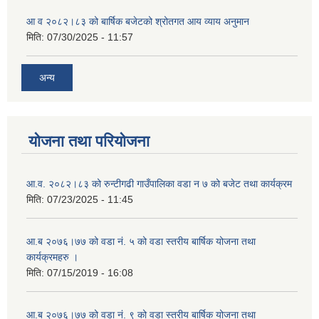
आ व २०८२।८३ को बार्षिक बजेटको श्रोतगत आय व्याय अनुमान
मिति:
07/30/2025 - 11:57
अन्य
योजना तथा परियोजना
आ.व. २०८२।८३ को रुन्टीगढी गाउँपालिका वडा न ७ को बजेट तथा कार्यक्रम
मिति:
07/23/2025 - 11:45
आ.ब २०७६।७७ को वडा नं. ५ को वडा स्तरीय बार्षिक योजना तथा
कार्यक्रमहरु ।
मिति:
07/15/2019 - 16:08
आ.ब २०७६।७७ को वडा नं. ९ को वडा स्तरीय बार्षिक योजना तथा