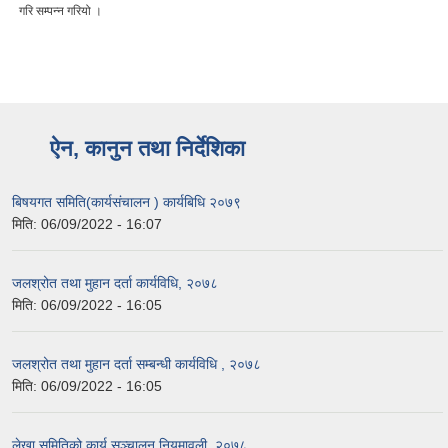
गरि सम्पन्न गरियो ।
ऐन, कानुन तथा निर्देशिका
बिषयगत समिति(कार्यसंचालन ) कार्यबिधि २०७९
मिति:
06/09/2022 - 16:07
जलश्रोत तथा मुहान दर्ता कार्यविधि, २०७८
मिति:
06/09/2022 - 16:05
जलश्रोत तथा मुहान दर्ता सम्बन्धी कार्यविधि , २०७८
मिति:
06/09/2022 - 16:05
लेखा समितिको कार्य सञ्चालन नियमावली, २०७८