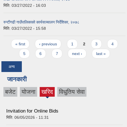
मिति:
03/27/2022 - 16:03
रुन्टीगढी गाउँपालिकाको कार्यसञ्चालन निर्देशिका, २०७८
मिति:
03/27/2022 - 15:58
Pages
« first
‹ previous
1
2
3
4
5
6
7
next ›
last »
अन्य
जानकारी
बजेट
योजना
खरिद
विधुतिय सेवा
(active
tab)
Invitation for Online Bids
मिति:
06/05/2026 - 11:31