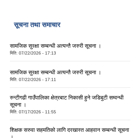
सूचना तथा समाचार
सामजिक सुरक्षा सम्बन्धी अत्यन्तै जरुरी सूचना ।
मिति:
07/22/2026 - 17:13
सामजिक सुरक्षा सम्बन्धी अत्यन्तै जरुरी सूचना ।
मिति:
07/22/2026 - 17:11
रुन्टीगढी गाउँपालिका क्षेत्रबाट निकासी हुने जडिबुटी सम्वन्धी
सूचना ।
मिति:
07/17/2026 - 11:55
शिक्षक सरुवा सहमतिको लागि दरखास्त आहवान सम्बन्धी सूचना
।