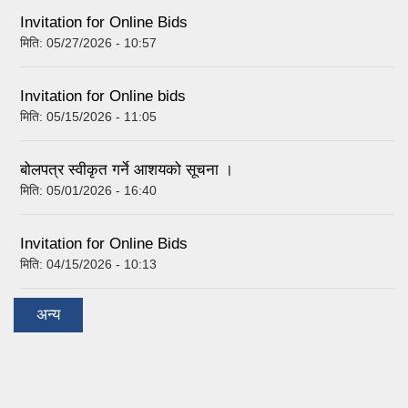
Invitation for Online Bids
मिति:
05/27/2026 - 10:57
Invitation for Online bids
मिति:
05/15/2026 - 11:05
बोलपत्र स्वीकृत गर्ने आशयको सूचना ।
मिति:
05/01/2026 - 16:40
Invitation for Online Bids
मिति:
04/15/2026 - 10:13
अन्य