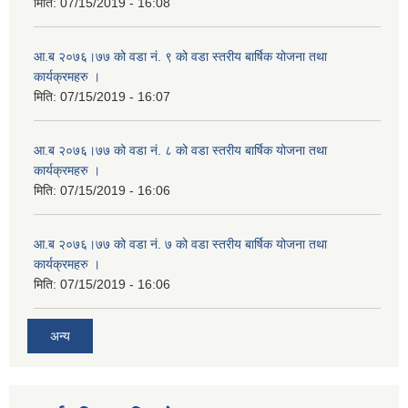
मिति:
07/15/2019 - 16:08
आ.ब २०७६।७७ को वडा नं. ९ को वडा स्तरीय बार्षिक योजना तथा
कार्यक्रमहरु ।
मिति:
07/15/2019 - 16:07
आ.ब २०७६।७७ को वडा नं. ८ को वडा स्तरीय बार्षिक योजना तथा
कार्यक्रमहरु ।
मिति:
07/15/2019 - 16:06
आ.ब २०७६।७७ को वडा नं. ७ को वडा स्तरीय बार्षिक योजना तथा
कार्यक्रमहरु ।
मिति:
07/15/2019 - 16:06
अन्य