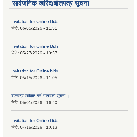
सार्वजनिक खरिद/बोलपत्र सूचना
Invitation for Online Bids
मिति:
06/05/2026 - 11:31
Invitation for Online Bids
मिति:
05/27/2026 - 10:57
Invitation for Online bids
मिति:
05/15/2026 - 11:05
बोलपत्र स्वीकृत गर्ने आशयको सूचना ।
मिति:
05/01/2026 - 16:40
Invitation for Online Bids
मिति:
04/15/2026 - 10:13