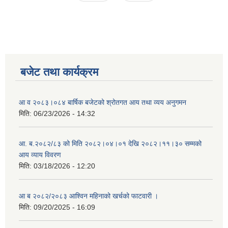
बजेट तथा कार्यक्रम
आ व २०८३।०८४ बार्षिक बजेटको श्रोतगत आय तथा व्यय अनुगमन
मिति:
06/23/2026 - 14:32
आ. ब.२०८२/८३ को मिति २०८२।०४।०१ देखि २०८२।११।३० सम्मको
आय व्याय विवरण
मिति:
03/18/2026 - 12:20
आ ब २०८२/२०८३ आश्विन महिनाको खर्चको फाटवारी ।
मिति:
09/20/2025 - 16:09