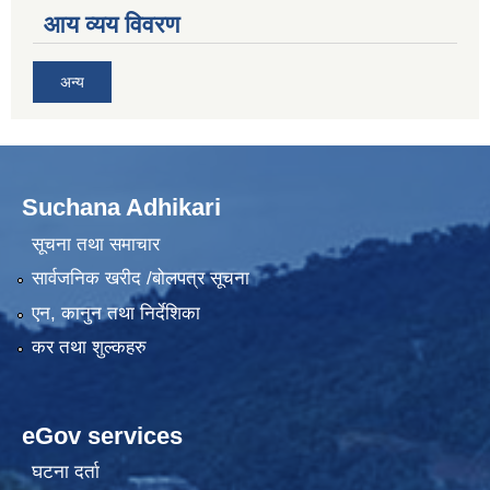
आय व्यय विवरण
अन्य
Suchana Adhikari
सूचना तथा समाचार
सार्वजनिक खरीद /बोलपत्र सूचना
एन, कानुन तथा निर्देशिका
कर तथा शुल्कहरु
eGov services
घटना दर्ता