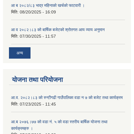
आ ब २०८२/८३ भाद्र महिनाको खर्चको फाटवारी ।
मिति:
08/20/2025 - 16:09
आ व २०८२।८३ को बार्षिक बजेटको श्रोतगत आय व्याय अनुमान
मिति:
07/30/2025 - 11:57
अन्य
योजना तथा परियोजना
आ.व. २०८२।८३ को रुन्टीगढी गाउँपालिका वडा न ७ को बजेट तथा कार्यक्रम
मिति:
07/23/2025 - 11:45
आ.ब २०७६।७७ को वडा नं. ५ को वडा स्तरीय बार्षिक योजना तथा
कार्यक्रमहरु ।