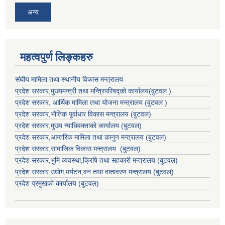
अन्य
महत्वपुर्ण लिङ्कहरु
संघीय मामिला तथा स्थानीय विकास मन्त्रालय
प्रदेश सरकार,मुख्यमन्त्री तथा मन्त्रिपरिषद्को कार्यालय(वुटवल )
प्रदेश सरकार
, आर्थिक मामिला तथा योजना मन्त्रालय (वुटवल )
प्रदेश सरकार,भाैतिक पूर्वाधार विकास मन्त्रालय (बुटवल)
प्रदेश सरकार,
मुख्य न्याधिवक्ताकाे कार्यालय (बुटवल)
प्रदेश सरकार,
आन्तरिक मामिला तथा कानुन मन्त्रालय
(बुटवल)
प्रदेश सरकार,
सामाजिक विकास मन्त्रालय
(बुटवल)
प्रदेश सरकार,
भुमि व्यवस्था,क्रिषि तथा सहकारी मन्त्रालय
(बुटवल)
प्रदेश सरकार,
उधाेग,पर्यटन,वन तथा वातावरण मन्त्रालय
(बुटवल)
प्रदेश प्रमुखकाे कार्यालय
(बुटवल)