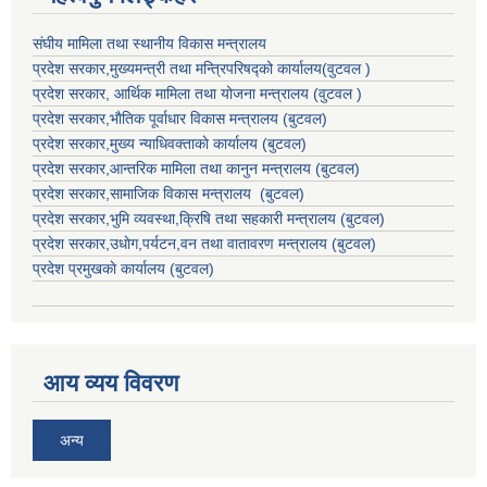
संघीय मामिला तथा स्थानीय विकास मन्त्रालय
प्रदेश सरकार,मुख्यमन्त्री तथा मन्त्रिपरिषद्को कार्यालय(वुटवल )
प्रदेश सरकार
, आर्थिक मामिला तथा योजना मन्त्रालय (वुटवल )
प्रदेश सरकार,भाैतिक पूर्वाधार विकास मन्त्रालय (बुटवल)
प्रदेश सरकार,
मुख्य न्याधिवक्ताकाे कार्यालय (बुटवल)
प्रदेश सरकार,
आन्तरिक मामिला तथा कानुन मन्त्रालय
(बुटवल)
प्रदेश सरकार,
सामाजिक विकास मन्त्रालय
(बुटवल)
प्रदेश सरकार,
भुमि व्यवस्था,क्रिषि तथा सहकारी मन्त्रालय
(बुटवल)
प्रदेश सरकार,
उधाेग,पर्यटन,वन तथा वातावरण मन्त्रालय
(बुटवल)
प्रदेश प्रमुखकाे कार्यालय
(बुटवल)
आय व्यय विवरण
अन्य