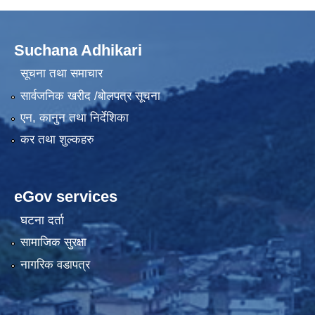
Suchana Adhikari
सूचना तथा समाचार
सार्वजनिक खरीद /बोलपत्र सूचना
एन, कानुन तथा निर्देशिका
कर तथा शुल्कहरु
eGov services
घटना दर्ता
सामाजिक सुरक्षा
नागरिक वडापत्र