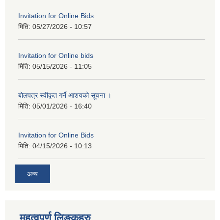
Invitation for Online Bids
मिति:
05/27/2026 - 10:57
Invitation for Online bids
मिति:
05/15/2026 - 11:05
बोलपत्र स्वीकृत गर्ने आशयको सूचना ।
मिति:
05/01/2026 - 16:40
Invitation for Online Bids
मिति:
04/15/2026 - 10:13
अन्य
महत्वपुर्ण लिङ्कहरु