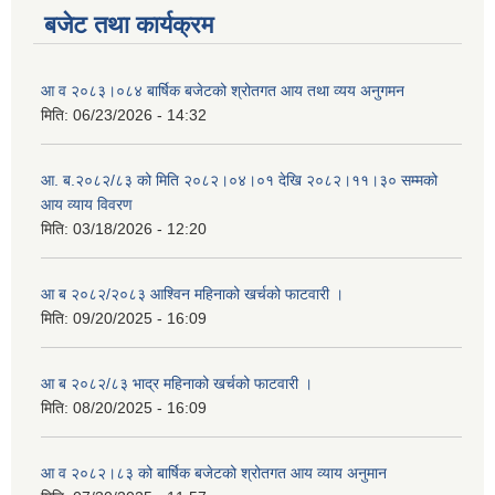
बजेट तथा कार्यक्रम
आ व २०८३।०८४ बार्षिक बजेटको श्रोतगत आय तथा व्यय अनुगमन
मिति:
06/23/2026 - 14:32
आ. ब.२०८२/८३ को मिति २०८२।०४।०१ देखि २०८२।११।३० सम्मको
आय व्याय विवरण
मिति:
03/18/2026 - 12:20
आ ब २०८२/२०८३ आश्विन महिनाको खर्चको फाटवारी ।
मिति:
09/20/2025 - 16:09
आ ब २०८२/८३ भाद्र महिनाको खर्चको फाटवारी ।
मिति:
08/20/2025 - 16:09
आ व २०८२।८३ को बार्षिक बजेटको श्रोतगत आय व्याय अनुमान