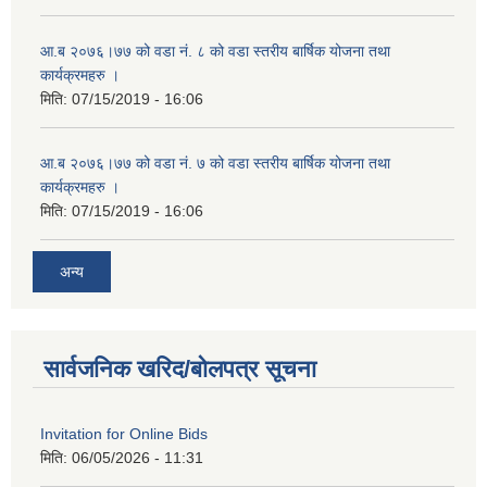
आ.ब २०७६।७७ को वडा नं. ८ को वडा स्तरीय बार्षिक योजना तथा
कार्यक्रमहरु ।
मिति:
07/15/2019 - 16:06
आ.ब २०७६।७७ को वडा नं. ७ को वडा स्तरीय बार्षिक योजना तथा
कार्यक्रमहरु ।
मिति:
07/15/2019 - 16:06
अन्य
सार्वजनिक खरिद/बोलपत्र सूचना
Invitation for Online Bids
मिति:
06/05/2026 - 11:31