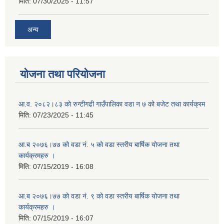
मिति:
07/30/2025 - 11:57
अन्य
योजना तथा परियोजना
आ.व. २०८२।८३ को रुन्टीगढी गाउँपालिका वडा न ७ को बजेट तथा कार्यक्रम
मिति:
07/23/2025 - 11:45
आ.ब २०७६।७७ को वडा नं. ५ को वडा स्तरीय बार्षिक योजना तथा
कार्यक्रमहरु ।
मिति:
07/15/2019 - 16:08
आ.ब २०७६।७७ को वडा नं. ९ को वडा स्तरीय बार्षिक योजना तथा
कार्यक्रमहरु ।
मिति:
07/15/2019 - 16:07