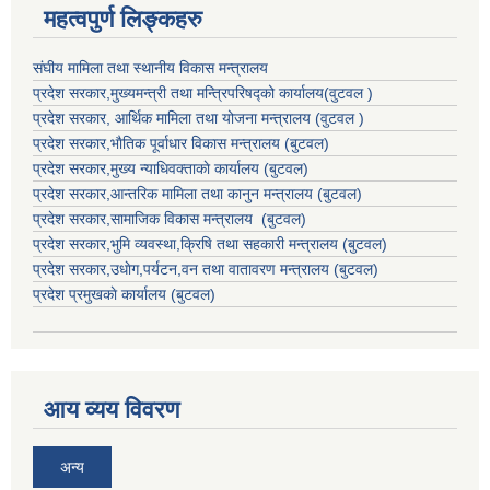
महत्वपुर्ण लिङ्कहरु
संघीय मामिला तथा स्थानीय विकास मन्त्रालय
प्रदेश सरकार,मुख्यमन्त्री तथा मन्त्रिपरिषद्को कार्यालय(वुटवल )
प्रदेश सरकार
, आर्थिक मामिला तथा योजना मन्त्रालय (वुटवल )
प्रदेश सरकार,भाैतिक पूर्वाधार विकास मन्त्रालय (बुटवल)
प्रदेश सरकार,
मुख्य न्याधिवक्ताकाे कार्यालय (बुटवल)
प्रदेश सरकार,
आन्तरिक मामिला तथा कानुन मन्त्रालय
(बुटवल)
प्रदेश सरकार,
सामाजिक विकास मन्त्रालय
(बुटवल)
प्रदेश सरकार,
भुमि व्यवस्था,क्रिषि तथा सहकारी मन्त्रालय
(बुटवल)
प्रदेश सरकार,
उधाेग,पर्यटन,वन तथा वातावरण मन्त्रालय
(बुटवल)
प्रदेश प्रमुखकाे कार्यालय
(बुटवल)
आय व्यय विवरण
अन्य