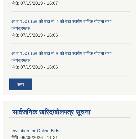
मिति:
07/15/2019 - 16:07
आ.ब २०७६।७७ को वडा नं. ८ को वडा स्तरीय बार्षिक योजना तथा
कार्यक्रमहरु ।
मिति:
07/15/2019 - 16:06
आ.ब २०७६।७७ को वडा नं. ७ को वडा स्तरीय बार्षिक योजना तथा
कार्यक्रमहरु ।
मिति:
07/15/2019 - 16:06
अन्य
सार्वजनिक खरिद/बोलपत्र सूचना
Invitation for Online Bids
मिति:
06/05/2026 - 11:31