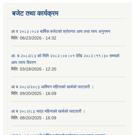
बजेट तथा कार्यक्रम
आ व २०८३।०८४ बार्षिक बजेटको श्रोतगत आय तथा व्यय अनुगमन
मिति:
06/23/2026 - 14:32
आ. ब.२०८२/८३ को मिति २०८२।०४।०१ देखि २०८२।११।३० सम्मको
आय व्याय विवरण
मिति:
03/18/2026 - 12:20
आ ब २०८२/२०८३ आश्विन महिनाको खर्चको फाटवारी ।
मिति:
09/20/2025 - 16:09
आ ब २०८२/८३ भाद्र महिनाको खर्चको फाटवारी ।
मिति:
08/20/2025 - 16:09