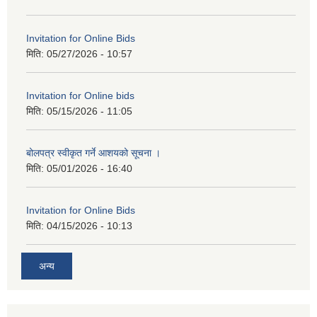
Invitation for Online Bids
मिति:
05/27/2026 - 10:57
Invitation for Online bids
मिति:
05/15/2026 - 11:05
बोलपत्र स्वीकृत गर्ने आशयको सूचना ।
मिति:
05/01/2026 - 16:40
Invitation for Online Bids
मिति:
04/15/2026 - 10:13
अन्य