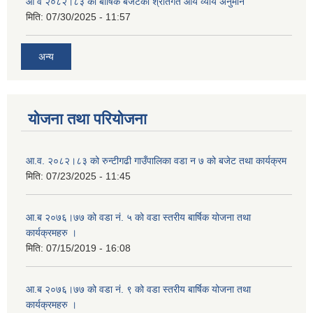
आ व २०८२।८३ को बार्षिक बजेटको श्रोतगत आय व्याय अनुमान
मिति:
07/30/2025 - 11:57
अन्य
योजना तथा परियोजना
आ.व. २०८२।८३ को रुन्टीगढी गाउँपालिका वडा न ७ को बजेट तथा कार्यक्रम
मिति:
07/23/2025 - 11:45
आ.ब २०७६।७७ को वडा नं. ५ को वडा स्तरीय बार्षिक योजना तथा
कार्यक्रमहरु ।
मिति:
07/15/2019 - 16:08
आ.ब २०७६।७७ को वडा नं. ९ को वडा स्तरीय बार्षिक योजना तथा
कार्यक्रमहरु ।