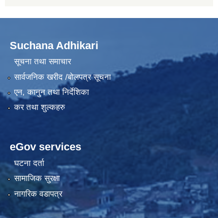
Suchana Adhikari
सूचना तथा समाचार
सार्वजनिक खरीद /बोलपत्र सूचना
एन, कानुन तथा निर्देशिका
कर तथा शुल्कहरु
eGov services
घटना दर्ता
सामाजिक सुरक्षा
नागरिक वडापत्र