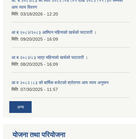
आ. ब.२०८२/८३ को मिति २०८२।०४।०१ देखि २०८२।११।३० सम्मको
आय व्याय विवरण
मिति:
03/18/2026 - 12:20
आ ब २०८२/२०८३ आश्विन महिनाको खर्चको फाटवारी ।
मिति:
09/20/2025 - 16:09
आ ब २०८२/८३ भाद्र महिनाको खर्चको फाटवारी ।
मिति:
08/20/2025 - 16:09
आ व २०८२।८३ को बार्षिक बजेटको श्रोतगत आय व्याय अनुमान
मिति:
07/30/2025 - 11:57
अन्य
योजना तथा परियोजना