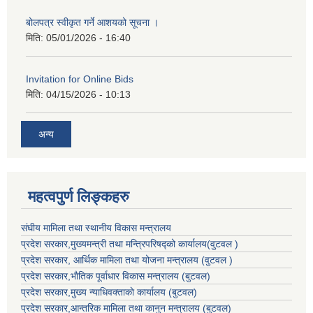
बोलपत्र स्वीकृत गर्ने आशयको सूचना ।
मिति:
05/01/2026 - 16:40
Invitation for Online Bids
मिति:
04/15/2026 - 10:13
अन्य
महत्वपुर्ण लिङ्कहरु
संघीय मामिला तथा स्थानीय विकास मन्त्रालय
प्रदेश सरकार,मुख्यमन्त्री तथा मन्त्रिपरिषद्को कार्यालय(वुटवल )
प्रदेश सरकार
, आर्थिक मामिला तथा योजना मन्त्रालय (वुटवल )
प्रदेश सरकार,भाैतिक पूर्वाधार विकास मन्त्रालय (बुटवल)
प्रदेश सरकार,
मुख्य न्याधिवक्ताकाे कार्यालय (बुटवल)
प्रदेश सरकार,
आन्तरिक मामिला तथा कानुन मन्त्रालय
(बुटवल)