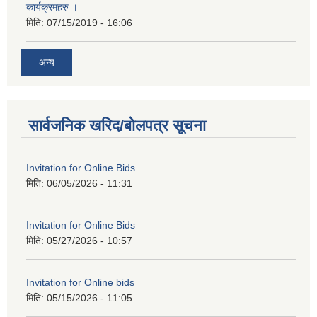
कार्यक्रमहरु ।
मिति:
07/15/2019 - 16:06
अन्य
सार्वजनिक खरिद/बोलपत्र सूचना
Invitation for Online Bids
मिति:
06/05/2026 - 11:31
Invitation for Online Bids
मिति:
05/27/2026 - 10:57
Invitation for Online bids
मिति:
05/15/2026 - 11:05