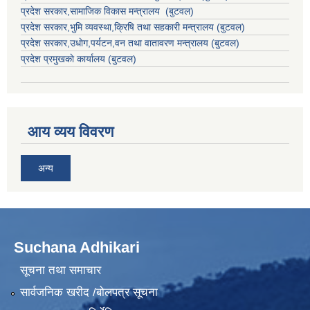
प्रदेश सरकार,
सामाजिक विकास मन्त्रालय
(बुटवल)
प्रदेश सरकार,
भुमि व्यवस्था,क्रिषि तथा सहकारी मन्त्रालय
(बुटवल)
प्रदेश सरकार,
उधाेग,पर्यटन,वन तथा वातावरण मन्त्रालय
(बुटवल)
प्रदेश प्रमुखकाे कार्यालय
(बुटवल)
आय व्यय विवरण
अन्य
Suchana Adhikari
सूचना तथा समाचार
सार्वजनिक खरीद /बोलपत्र सूचना