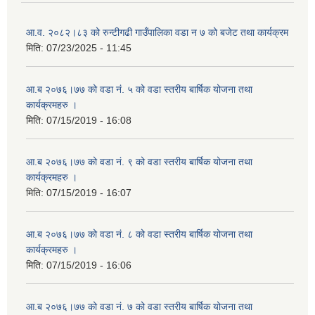
आ.व. २०८२।८३ को रुन्टीगढी गाउँपालिका वडा न ७ को बजेट तथा कार्यक्रम
मिति:
07/23/2025 - 11:45
आ.ब २०७६।७७ को वडा नं. ५ को वडा स्तरीय बार्षिक योजना तथा
कार्यक्रमहरु ।
मिति:
07/15/2019 - 16:08
आ.ब २०७६।७७ को वडा नं. ९ को वडा स्तरीय बार्षिक योजना तथा
कार्यक्रमहरु ।
मिति:
07/15/2019 - 16:07
आ.ब २०७६।७७ को वडा नं. ८ को वडा स्तरीय बार्षिक योजना तथा
कार्यक्रमहरु ।
मिति:
07/15/2019 - 16:06
आ.ब २०७६।७७ को वडा नं. ७ को वडा स्तरीय बार्षिक योजना तथा