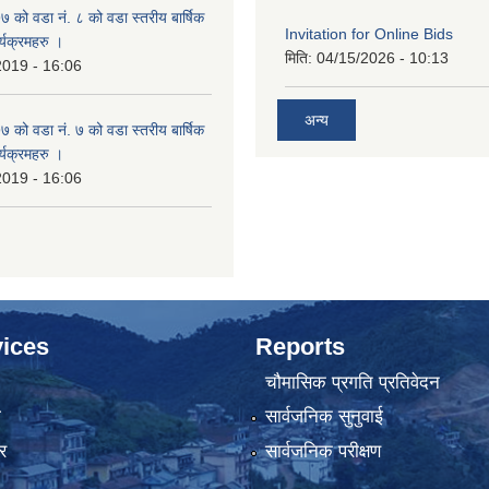
ो वडा नं. ८ को वडा स्तरीय बार्षिक
Invitation for Online Bids
्यक्रमहरु ।
मिति:
04/15/2026 - 10:13
2019 - 16:06
अन्य
ो वडा नं. ७ को वडा स्तरीय बार्षिक
्यक्रमहरु ।
2019 - 16:06
ices
Reports
चौमासिक प्रगति प्रतिवेदन
ा
सार्वजनिक सुनुवाई
र
सार्वजनिक परीक्षण