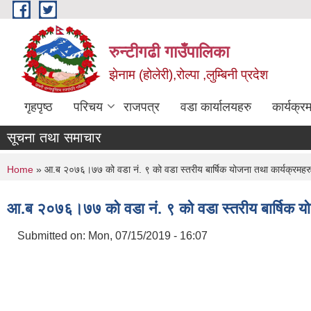
Skip to main content
रुन्टीगढी गाउँपालिका
झेनाम (होलेरी),रोल्पा ,लुम्बिनी प्रदेश
गृहपृष्ठ
परिचय
राजपत्र
वडा कार्यालयहरु
कार्यक्
सूचना तथा समाचार
You are here
Home
» आ.ब २०७६।७७ को वडा नं. ९ को वडा स्तरीय बार्षिक योजना तथा कार्यक्रमहर
आ.ब २०७६।७७ को वडा नं. ९ को वडा स्तरीय बार्षिक यो
Submitted on:
Mon, 07/15/2019 - 16:07