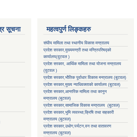
्र सूचना
महत्वपुर्ण लिङ्कहरु
संघीय मामिला तथा स्थानीय विकास मन्त्रालय
प्रदेश सरकार,मुख्यमन्त्री तथा मन्त्रिपरिषद्को
कार्यालय(वुटवल )
प्रदेश सरकार
, आर्थिक मामिला तथा योजना मन्त्रालय
(वुटवल )
प्रदेश सरकार,भाैतिक पूर्वाधार विकास मन्त्रालय (बुटवल)
प्रदेश सरकार,
मुख्य न्याधिवक्ताकाे कार्यालय (बुटवल)
प्रदेश सरकार,
आन्तरिक मामिला तथा कानुन
मन्त्रालय
(बुटवल)
प्रदेश सरकार,
सामाजिक विकास मन्त्रालय
(बुटवल)
प्रदेश सरकार,
भुमि व्यवस्था,क्रिषि तथा सहकारी
मन्त्रालय
(बुटवल)
।
प्रदेश सरकार,
उधाेग,पर्यटन,वन तथा वातावरण
मन्त्रालय
(बुटवल)