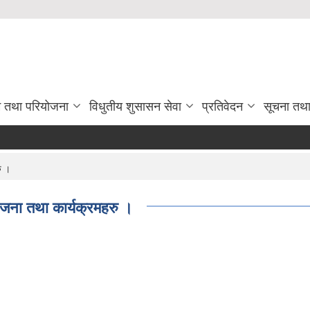
रम तथा परियोजना
विधुतीय शुसासन सेवा
प्रतिवेदन
सूचना तथ
ु ।
जना तथा कार्यक्रमहरु ।