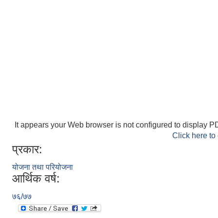
It appears your Web browser is not configured to display PD
Click here to
प्रकार:
योजना तथा परियोजना
आर्थिक वर्ष:
७६/७७