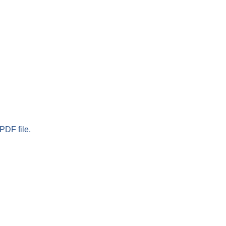
PDF file.