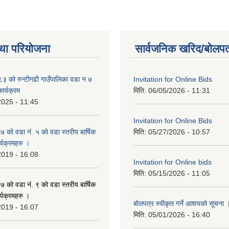
था परियोजना
सार्वजनिक खरिद/बोलपत
 को रुन्टीगढी गाउँपालिका वडा न ७
Invitation for Online Bids
ार्यक्रम
मिति:
06/05/2026 - 11:31
2025 - 11:45
Invitation for Online Bids
ो वडा नं. ५ को वडा स्तरीय बार्षिक
मिति:
05/27/2026 - 10:57
्यक्रमहरु ।
2019 - 16:08
Invitation for Online bids
मिति:
05/15/2026 - 11:05
ो वडा नं. ९ को वडा स्तरीय बार्षिक
्यक्रमहरु ।
बोलपत्र स्वीकृत गर्ने आशयको सूचना 
2019 - 16:07
मिति:
05/01/2026 - 16:40