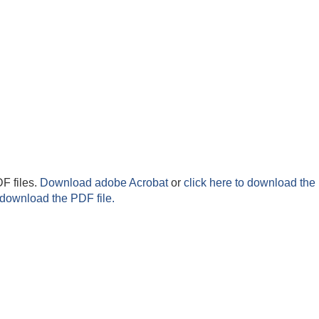
F files.
Download adobe Acrobat
or
click here to download the 
 download the PDF file.