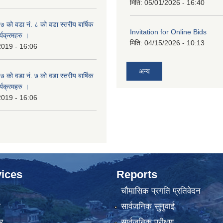
मिति:
05/01/2026 - 16:40
ो वडा नं. ८ को वडा स्तरीय बार्षिक
Invitation for Online Bids
्यक्रमहरु ।
मिति:
04/15/2026 - 10:13
2019 - 16:06
अन्य
ो वडा नं. ७ को वडा स्तरीय बार्षिक
्यक्रमहरु ।
2019 - 16:06
ices
Reports
चौमासिक प्रगति प्रतिवेदन
ा
सार्वजनिक सुनुवाई
र
सार्वजनिक परीक्षण