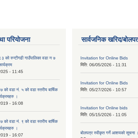
था परियोजना
सार्वजनिक खरिद/बोलपत
 को रुन्टीगढी गाउँपालिका वडा न ७
Invitation for Online Bids
ार्यक्रम
मिति:
06/05/2026 - 11:31
2025 - 11:45
Invitation for Online Bids
ो वडा नं. ५ को वडा स्तरीय बार्षिक
मिति:
05/27/2026 - 10:57
्यक्रमहरु ।
2019 - 16:08
Invitation for Online bids
मिति:
05/15/2026 - 11:05
ो वडा नं. ९ को वडा स्तरीय बार्षिक
्यक्रमहरु ।
बोलपत्र स्वीकृत गर्ने आशयको सूचना 
2019 - 16:07