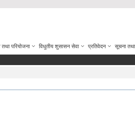
रम तथा परियोजना
विधुतीय शुसासन सेवा
प्रतिवेदन
सूचना तथ