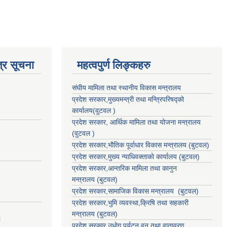
्र सूचना
महत्वपुर्ण लिङ्कहरु
संघीय मामिला तथा स्थानीय विकास मन्त्रालय
प्रदेश सरकार,मुख्यमन्त्री तथा मन्त्रिपरिषद्को
कार्यालय(वुटवल )
प्रदेश सरकार
, आर्थिक मामिला तथा योजना मन्त्रालय
(वुटवल )
प्रदेश सरकार,भाैतिक पूर्वाधार विकास मन्त्रालय (बुटवल)
प्रदेश सरकार,
मुख्य न्याधिवक्ताकाे कार्यालय (बुटवल)
प्रदेश सरकार,
आन्तरिक मामिला तथा कानुन
मन्त्रालय
(बुटवल)
प्रदेश सरकार,
सामाजिक विकास मन्त्रालय
(बुटवल)
प्रदेश सरकार,
भुमि व्यवस्था,क्रिषि तथा सहकारी
मन्त्रालय
(बुटवल)
।
प्रदेश सरकार,
उधाेग,पर्यटन,वन तथा वातावरण