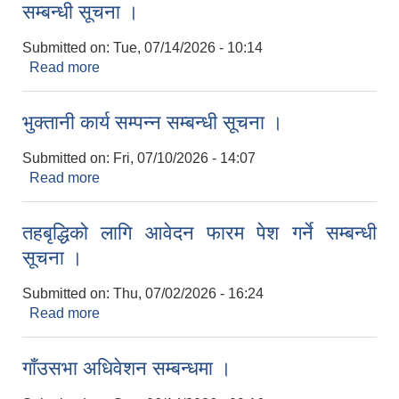
सम्बन्धी सूचना ।
Submitted on:
Tue, 07/14/2026 - 10:14
Read more
about शिक्षक सरुवा सहमतिको लागि दरखास्त आहवान
सम्बन्धी सूचना ।
भुक्तानी कार्य सम्पन्न सम्बन्धी सूचना ।
Submitted on:
Fri, 07/10/2026 - 14:07
Read more
about भुक्तानी कार्य सम्पन्न सम्बन्धी सूचना ।
तहबृद्धिको लागि आवेदन फारम पेश गर्ने सम्बन्धी
सूचना ।
Submitted on:
Thu, 07/02/2026 - 16:24
Read more
about तहबृद्धिको लागि आवेदन फारम पेश गर्ने सम्बन्धी सूचना
।
गाँउसभा अधिवेशन सम्बन्धमा ।