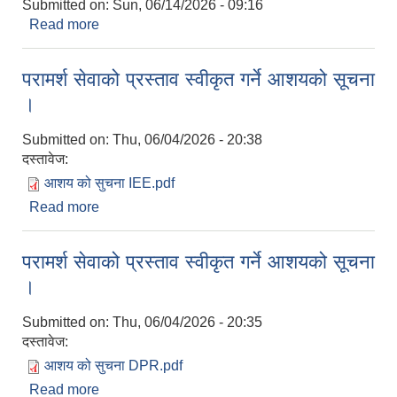
Submitted on:
Sun, 06/14/2026 - 09:16
Read more
about गाँउसभा अधिवेशन सम्बन्धमा ।
परामर्श सेवाको प्रस्ताव स्वीकृत गर्ने आशयको सूचना
।
Submitted on:
Thu, 06/04/2026 - 20:38
दस्तावेज:
आशय को सुचना IEE.pdf
Read more
about परामर्श सेवाको प्रस्ताव स्वीकृत गर्ने आशयको सूचना
।
परामर्श सेवाको प्रस्ताव स्वीकृत गर्ने आशयको सूचना
।
Submitted on:
Thu, 06/04/2026 - 20:35
दस्तावेज:
आशय को सुचना DPR.pdf
Read more
about परामर्श सेवाको प्रस्ताव स्वीकृत गर्ने आशयको सूचना