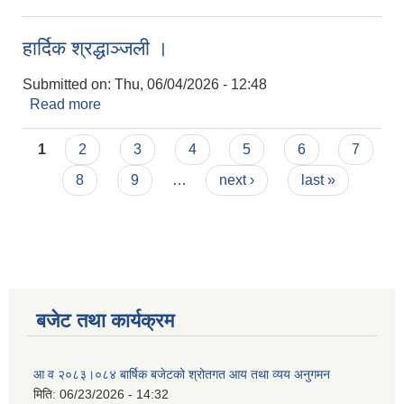
।
हार्दिक श्रद्धाञ्जली ।
Submitted on:
Thu, 06/04/2026 - 12:48
Read more
about हार्दिक श्रद्धाञ्जली ।
Pages
1
2
3
4
5
6
7
8
9
…
next ›
last »
बजेट तथा कार्यक्रम
आ व २०८३।०८४ बार्षिक बजेटको श्रोतगत आय तथा व्यय अनुगमन
मिति:
06/23/2026 - 14:32