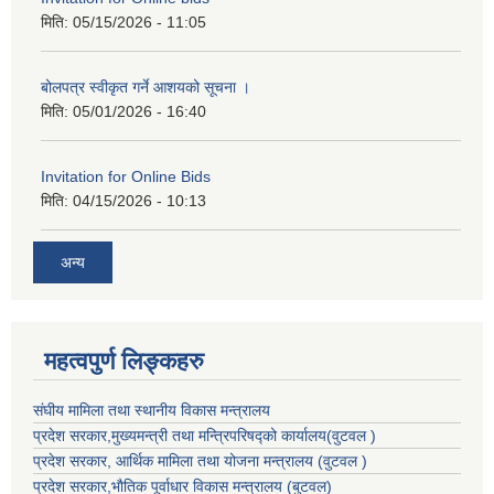
मिति:
05/15/2026 - 11:05
बोलपत्र स्वीकृत गर्ने आशयको सूचना ।
मिति:
05/01/2026 - 16:40
Invitation for Online Bids
मिति:
04/15/2026 - 10:13
अन्य
महत्वपुर्ण लिङ्कहरु
संघीय मामिला तथा स्थानीय विकास मन्त्रालय
प्रदेश सरकार,मुख्यमन्त्री तथा मन्त्रिपरिषद्को कार्यालय(वुटवल )
प्रदेश सरकार
, आर्थिक मामिला तथा योजना मन्त्रालय (वुटवल )
प्रदेश सरकार,भाैतिक पूर्वाधार विकास मन्त्रालय (बुटवल)