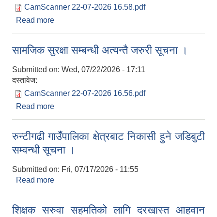
CamScanner 22-07-2026 16.58.pdf
Read more
about सामजिक सुरक्षा सम्बन्धी अत्यन्तै जरुरी सूचना ।
सामजिक सुरक्षा सम्बन्धी अत्यन्तै जरुरी सूचना ।
Submitted on:
Wed, 07/22/2026 - 17:11
दस्तावेज:
CamScanner 22-07-2026 16.56.pdf
Read more
about सामजिक सुरक्षा सम्बन्धी अत्यन्तै जरुरी सूचना ।
रुन्टीगढी गाउँपालिका क्षेत्रबाट निकासी हुने जडिबुटी
सम्वन्धी सूचना ।
Submitted on:
Fri, 07/17/2026 - 11:55
Read more
about रुन्टीगढी गाउँपालिका क्षेत्रबाट निकासी हुने जडिबुटी
सम्वन्धी सूचना ।
शिक्षक सरुवा सहमतिको लागि दरखास्त आहवान