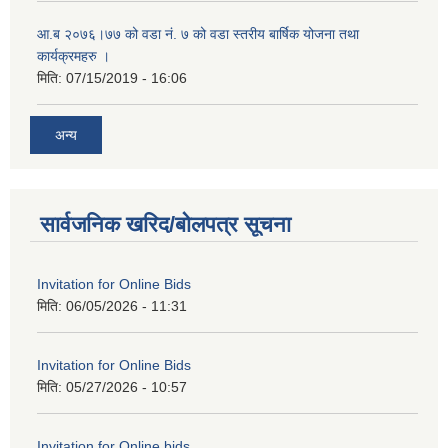
आ.ब २०७६।७७ को वडा नं. ७ को वडा स्तरीय बार्षिक योजना तथा
कार्यक्रमहरु ।
मिति:
07/15/2019 - 16:06
अन्य
सार्वजनिक खरिद/बोलपत्र सूचना
Invitation for Online Bids
मिति:
06/05/2026 - 11:31
Invitation for Online Bids
मिति:
05/27/2026 - 10:57
Invitation for Online bids