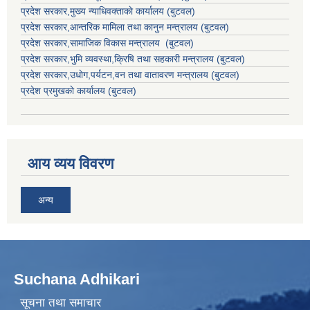
प्रदेश सरकार,
मुख्य न्याधिवक्ताकाे कार्यालय (बुटवल)
प्रदेश सरकार,
आन्तरिक मामिला तथा कानुन मन्त्रालय
(बुटवल)
प्रदेश सरकार,
सामाजिक विकास मन्त्रालय
(बुटवल)
प्रदेश सरकार,
भुमि व्यवस्था,क्रिषि तथा सहकारी मन्त्रालय
(बुटवल)
प्रदेश सरकार,
उधाेग,पर्यटन,वन तथा वातावरण मन्त्रालय
(बुटवल)
प्रदेश प्रमुखकाे कार्यालय
(बुटवल)
आय व्यय विवरण
अन्य
Suchana Adhikari
सूचना तथा समाचार