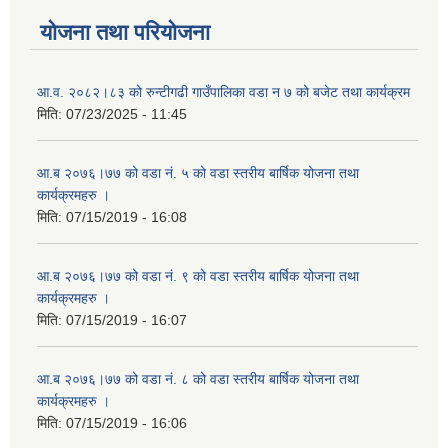
योजना तथा परियोजना
आ.व. २०८२।८३ को रुन्टीगढी गाउँपालिका वडा न ७ को बजेट तथा कार्यक्रम
मिति:
07/23/2025 - 11:45
आ.ब २०७६।७७ को वडा नं. ५ को वडा स्तरीय बार्षिक योजना तथा
कार्यक्रमहरु ।
मिति:
07/15/2019 - 16:08
आ.ब २०७६।७७ को वडा नं. ९ को वडा स्तरीय बार्षिक योजना तथा
कार्यक्रमहरु ।
मिति:
07/15/2019 - 16:07
आ.ब २०७६।७७ को वडा नं. ८ को वडा स्तरीय बार्षिक योजना तथा
कार्यक्रमहरु ।
मिति:
07/15/2019 - 16:06