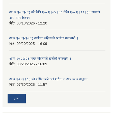
आ. ब.२०८२/८३ को मिति २०८२।०४।०१ देखि २०८२।११।३० सम्मको
आय व्याय विवरण
मिति:
03/18/2026 - 12:20
आ ब २०८२/२०८३ आश्विन महिनाको खर्चको फाटवारी ।
मिति:
09/20/2025 - 16:09
आ ब २०८२/८३ भाद्र महिनाको खर्चको फाटवारी ।
मिति:
08/20/2025 - 16:09
आ व २०८२।८३ को बार्षिक बजेटको श्रोतगत आय व्याय अनुमान
मिति:
07/30/2025 - 11:57
अन्य