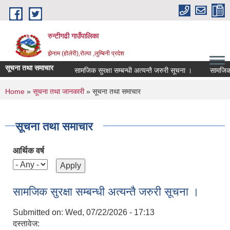
Skip to main content
रुन्टीगढी गाउँपालिका
झेनाम (होलेरी),रोल्पा ,लुम्बिनी प्रदेश
सूचना तथा समाचार
सामजिक सुरक्षा सम्बन्धी अत्यन्तै जरुरी सूचना ।
सामजिक सुरक्
You are here
Home
»
सूचना तथा जानकारी
» सूचना तथा समाचार
सूचना तथा समाचार
आर्थिक वर्ष
सामजिक सुरक्षा सम्बन्धी अत्यन्तै जरुरी सूचना ।
Submitted on:
Wed, 07/22/2026 - 17:13
दस्तावेज: