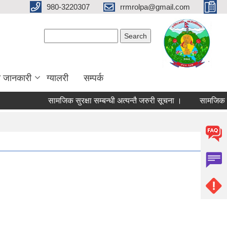
980-3220307
rrmrolpa@gmail.com
Search form
Search
ा जानकारी
ग्यालरी
सम्पर्क
सामजिक सुरक्षा सम्बन्धी अत्यन्तै जरुरी सूचना ।
सामजिक सुरक्षा