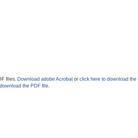
F files.
Download adobe Acrobat
or
click here to download the 
 download the PDF file.