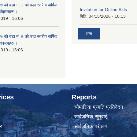
ो वडा नं. ८ को वडा स्तरीय बार्षिक
Invitation for Online Bids
्यक्रमहरु ।
मिति:
04/15/2026 - 10:13
2019 - 16:06
अन्य
ो वडा नं. ७ को वडा स्तरीय बार्षिक
्यक्रमहरु ।
2019 - 16:06
ices
Reports
चौमासिक प्रगति प्रतिवेदन
ा
सार्वजनिक सुनुवाई
र
सार्वजनिक परीक्षण