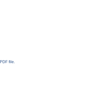
PDF file.