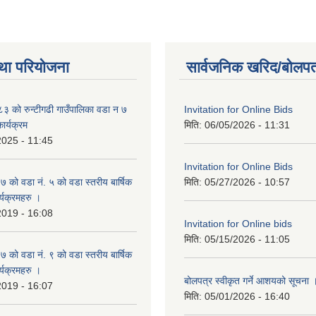
था परियोजना
सार्वजनिक खरिद/बोलपत
 को रुन्टीगढी गाउँपालिका वडा न ७
Invitation for Online Bids
ार्यक्रम
मिति:
06/05/2026 - 11:31
2025 - 11:45
Invitation for Online Bids
ो वडा नं. ५ को वडा स्तरीय बार्षिक
मिति:
05/27/2026 - 10:57
्यक्रमहरु ।
2019 - 16:08
Invitation for Online bids
मिति:
05/15/2026 - 11:05
ो वडा नं. ९ को वडा स्तरीय बार्षिक
्यक्रमहरु ।
बोलपत्र स्वीकृत गर्ने आशयको सूचना 
2019 - 16:07
मिति:
05/01/2026 - 16:40