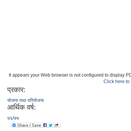
It appears your Web browser is not configured to display PD
Click here to
प्रकार:
योजना तथा परियोजना
आर्थिक वर्ष:
७६/७७