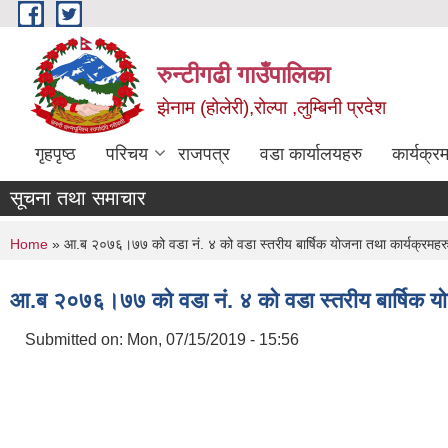
Skip to main content
रुन्टीगढी गाउँपालिका
झेनाम (होलेरी),रोल्पा ,लुम्बिनी प्रदेश
गृहपृष्ठ
परिचय
राजपत्र
वडा कार्यालयहरु
कार्यक्
सूचना तथा समाचार
You are here
Home
» आ.ब २०७६।७७ को वडा नं. ४ को वडा स्तरीय बार्षिक योजना तथा कार्यक्रमहर
आ.ब २०७६।७७ को वडा नं. ४ को वडा स्तरीय बार्षिक यो
Submitted on:
Mon, 07/15/2019 - 15:56