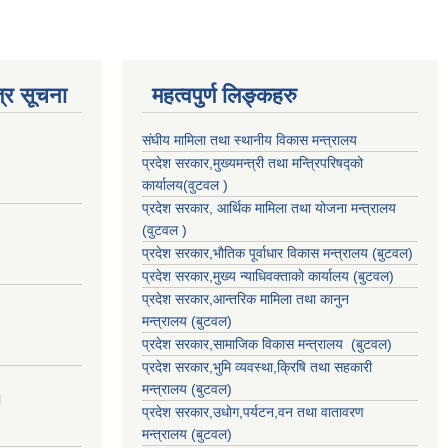
्र सूचना
महत्वपुर्ण लिङ्कहरु
संघीय मामिला तथा स्थानीय विकास मन्त्रालय
प्रदेश सरकार,मुख्यमन्त्री तथा मन्त्रिपरिषद्को
कार्यालय(वुटवल )
प्रदेश सरकार
, आर्थिक मामिला तथा योजना मन्त्रालय
(वुटवल )
प्रदेश सरकार,भाैतिक पूर्वाधार विकास मन्त्रालय (बुटवल)
प्रदेश सरकार,
मुख्य न्याधिवक्ताकाे कार्यालय (बुटवल)
प्रदेश सरकार,
आन्तरिक मामिला तथा कानुन
मन्त्रालय
(बुटवल)
प्रदेश सरकार,
सामाजिक विकास मन्त्रालय
(बुटवल)
प्रदेश सरकार,
भुमि व्यवस्था,क्रिषि तथा सहकारी
मन्त्रालय
(बुटवल)
।
प्रदेश सरकार,
उधाेग,पर्यटन,वन तथा वातावरण
मन्त्रालय
(बुटवल)