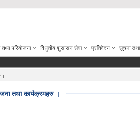
रम तथा परियोजना
विधुतीय शुसासन सेवा
प्रतिवेदन
सूचना तथ
ु ।
जना तथा कार्यक्रमहरु ।