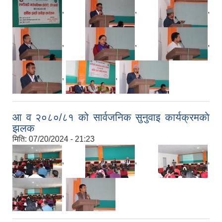
,
,
,
,
,
,
,
,
आ व २०८०/८१ को सार्वजनिक सुनुवाइ कार्यक्रमकाे
झलक
मिति:
07/20/2024 - 21:23
,
,
,
,