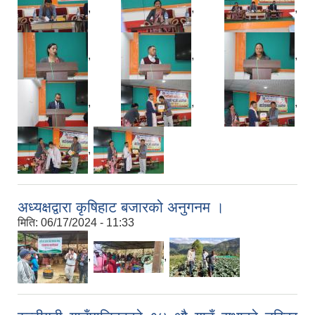
,
,
,
,
,
,
,
,
,
,
अध्यक्षद्वारा कृषिहाट बजारको अनुगनम ।
मिति:
06/17/2024 - 11:33
,
,