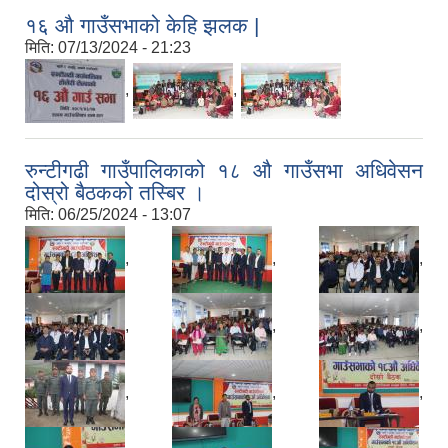
१६ औ गाउँसभाको केहि झलक |
मिति:
07/13/2024 - 21:23
,
,
रुन्टीगढी गाउँपालिकाको १८ औ गाउँसभा अधिवेसन
दोस्रो बैठकको तस्बिर ।
मिति:
06/25/2024 - 13:07
,
,
,
,
,
,
,
,
,