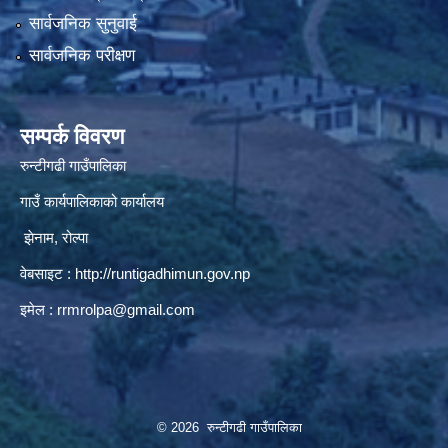
सार्वजनिक सुनुवाई
सार्वजनिक परीक्षण
सम्पर्क विवरण
रुन्टीगढी गाउँपालिका
गाउँ कार्यपालिकाको कार्यालय
झेनाम, रोल्पा
वेबसाइट :
http://runtigadhimun.gov.np
इमेल :
rrmrolpa@gmail.com
© 2026 रुन्टीगढी गाउँपालिका