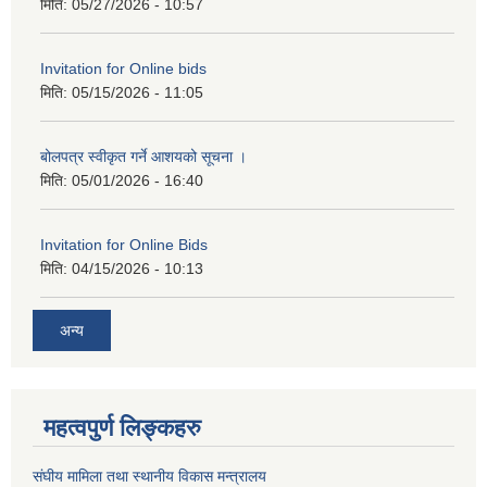
मिति:
05/27/2026 - 10:57
Invitation for Online bids
मिति:
05/15/2026 - 11:05
बोलपत्र स्वीकृत गर्ने आशयको सूचना ।
मिति:
05/01/2026 - 16:40
Invitation for Online Bids
मिति:
04/15/2026 - 10:13
अन्य
महत्वपुर्ण लिङ्कहरु
संघीय मामिला तथा स्थानीय विकास मन्त्रालय