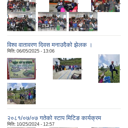
,
,
,
,
,
विश्व वातावरण दिवस मनाउदैको झेलक ।
मिति:
06/05/2025 - 13:06
,
,
,
२०८१/०७/०७ गतेको स्टाप मिटिङ कार्यक्रम
मिति:
10/25/2024 - 12:57