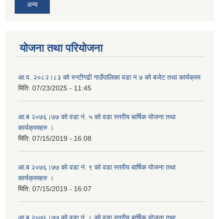
अन्य
योजना तथा परियोजना
आ.व. २०८२।८३ को रुन्टीगढी गाउँपालिका वडा न ७ को बजेट तथा कार्यक्रम
मिति:
07/23/2025 - 11:45
आ.ब २०७६।७७ को वडा नं. ५ को वडा स्तरीय बार्षिक योजना तथा
कार्यक्रमहरु ।
मिति:
07/15/2019 - 16:08
आ.ब २०७६।७७ को वडा नं. ९ को वडा स्तरीय बार्षिक योजना तथा
कार्यक्रमहरु ।
मिति:
07/15/2019 - 16:07
आ.ब २०७६।७७ को वडा नं. ८ को वडा स्तरीय बार्षिक योजना तथा