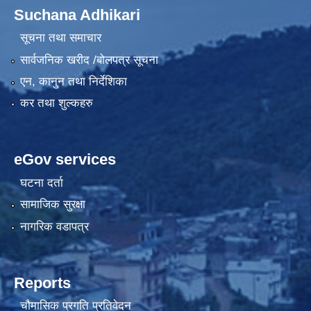
Suchana Adhikari
सूचना तथा समाचार
सार्वजनिक खरीद /बोलपत्र सूचना
एन, कानुन तथा निर्देशिका
कर तथा शुल्कहरु
eGov services
घटना दर्ता
सामाजिक सुरक्षा
नागरिक वडापत्र
Reports
चौमासिक प्रगति प्रतिवेदन