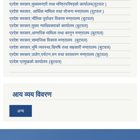
प्रदेश सरकार,मुख्यमन्त्री तथा मन्त्रिपरिषद्को कार्यालय(वुटवल )
प्रदेश सरकार
, आर्थिक मामिला तथा योजना मन्त्रालय (वुटवल )
प्रदेश सरकार,भाैतिक पूर्वाधार विकास मन्त्रालय (बुटवल)
प्रदेश सरकार,
मुख्य न्याधिवक्ताकाे कार्यालय (बुटवल)
प्रदेश सरकार,
आन्तरिक मामिला तथा कानुन मन्त्रालय
(बुटवल)
प्रदेश सरकार,
सामाजिक विकास मन्त्रालय
(बुटवल)
प्रदेश सरकार,
भुमि व्यवस्था,क्रिषि तथा सहकारी मन्त्रालय
(बुटवल)
प्रदेश सरकार,
उधाेग,पर्यटन,वन तथा वातावरण मन्त्रालय
(बुटवल)
प्रदेश प्रमुखकाे कार्यालय
(बुटवल)
आय व्यय विवरण
अन्य