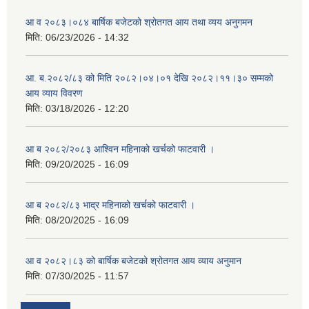
आ व २०८३।०८४ बार्षिक बजेटको श्रोतगत आय तथा व्यय अनुगमन
मिति:
06/23/2026 - 14:32
आ. ब.२०८२/८३ को मिति २०८२।०४।०१ देखि २०८२।११।३० सम्मको
आय व्याय विवरण
मिति:
03/18/2026 - 12:20
आ ब २०८२/२०८३ आश्विन महिनाको खर्चको फाटवारी ।
मिति:
09/20/2025 - 16:09
आ ब २०८२/८३ भाद्र महिनाको खर्चको फाटवारी ।
मिति:
08/20/2025 - 16:09
आ व २०८२।८३ को बार्षिक बजेटको श्रोतगत आय व्याय अनुमान
मिति:
07/30/2025 - 11:57