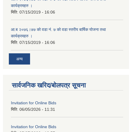
कार्यक्रमहरु ।
मिति:
07/15/2019 - 16:06
आ.ब २०७६।७७ को वडा नं. ७ को वडा स्तरीय बार्षिक योजना तथा
कार्यक्रमहरु ।
मिति:
07/15/2019 - 16:06
अन्य
सार्वजनिक खरिद/बोलपत्र सूचना
Invitation for Online Bids
मिति:
06/05/2026 - 11:31
Invitation for Online Bids