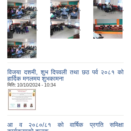
,
,
,
,
,
,
विजया दशमी, शुभ दिपवली तथा छठ पर्व २०८१ को
हार्दिक मगलमय शुभकामना
मिति:
10/10/2024 - 10:34
आ व २०८०/८१ को वार्षिक प्रगति समिक्षा