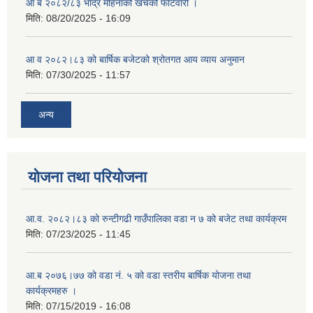
आ ब २०८२/८३ भाद्र महिनाको खर्चको फाटवारी ।
मिति:
08/20/2025 - 16:09
आ व २०८२।८३ को बार्षिक बजेटको श्रोतगत आय व्याय अनुमान
मिति:
07/30/2025 - 11:57
अन्य
योजना तथा परियोजना
आ.व. २०८२।८३ को रुन्टीगढी गाउँपालिका वडा न ७ को बजेट तथा कार्यक्रम
मिति:
07/23/2025 - 11:45
आ.ब २०७६।७७ को वडा नं. ५ को वडा स्तरीय बार्षिक योजना तथा
कार्यक्रमहरु ।
मिति:
07/15/2019 - 16:08