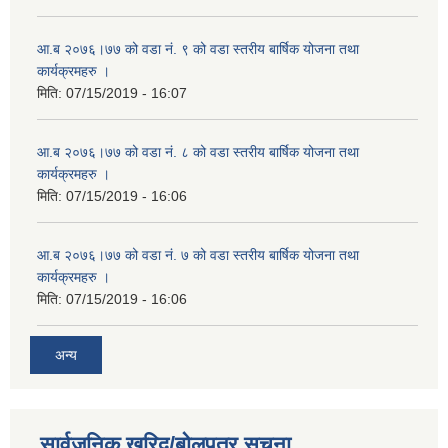
आ.ब २०७६।७७ को वडा नं. ९ को वडा स्तरीय बार्षिक योजना तथा
कार्यक्रमहरु ।
मिति:
07/15/2019 - 16:07
आ.ब २०७६।७७ को वडा नं. ८ को वडा स्तरीय बार्षिक योजना तथा
कार्यक्रमहरु ।
मिति:
07/15/2019 - 16:06
आ.ब २०७६।७७ को वडा नं. ७ को वडा स्तरीय बार्षिक योजना तथा
कार्यक्रमहरु ।
मिति:
07/15/2019 - 16:06
अन्य
सार्वजनिक खरिद/बोलपत्र सूचना