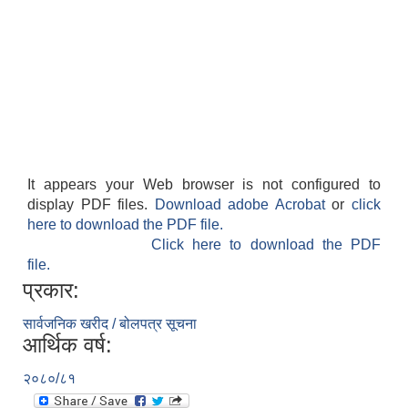
It appears your Web browser is not configured to
display PDF files.
Download adobe Acrobat
or
click
here to download the PDF file.
Click here to download the PDF
file.
प्रकार:
सार्वजनिक खरीद / बोलपत्र सूचना
आर्थिक वर्ष:
२०८०/८१