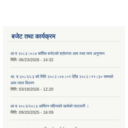
बजेट तथा कार्यक्रम
आ व २०८३।०८४ बार्षिक बजेटको श्रोतगत आय तथा व्यय अनुगमन
मिति:
06/23/2026 - 14:32
आ. ब.२०८२/८३ को मिति २०८२।०४।०१ देखि २०८२।११।३० सम्मको
आय व्याय विवरण
मिति:
03/18/2026 - 12:20
आ ब २०८२/२०८३ आश्विन महिनाको खर्चको फाटवारी ।
मिति:
09/20/2025 - 16:09