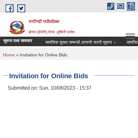
Skip to main content
रुन्टीगढी गाउँपालिका
झेनाम (होलेरी),रोल्पा ,लुम्बिनी प्रदेश
सूचना तथा समाचार
सामजिक सुरक्षा सम्बन्धी अत्यन्तै जरुरी सूचना ।
सामजिक सुरक
You are here
Home
» Invitation for Online Bids
Invitation for Online Bids
Submitted on:
Sun, 10/08/2023 - 15:37