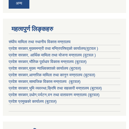
अन्य
महत्वपुर्ण लिङ्कहरु
संघीय मामिला तथा स्थानीय विकास मन्त्रालय
प्रदेश सरकार,मुख्यमन्त्री तथा मन्त्रिपरिषद्को कार्यालय(वुटवल )
प्रदेश सरकार
, आर्थिक मामिला तथा योजना मन्त्रालय (वुटवल )
प्रदेश सरकार,भाैतिक पूर्वाधार विकास मन्त्रालय (बुटवल)
प्रदेश सरकार,
मुख्य न्याधिवक्ताकाे कार्यालय (बुटवल)
प्रदेश सरकार,
आन्तरिक मामिला तथा कानुन मन्त्रालय
(बुटवल)
प्रदेश सरकार,
सामाजिक विकास मन्त्रालय
(बुटवल)
प्रदेश सरकार,
भुमि व्यवस्था,क्रिषि तथा सहकारी मन्त्रालय
(बुटवल)
प्रदेश सरकार,
उधाेग,पर्यटन,वन तथा वातावरण मन्त्रालय
(बुटवल)
प्रदेश प्रमुखकाे कार्यालय
(बुटवल)