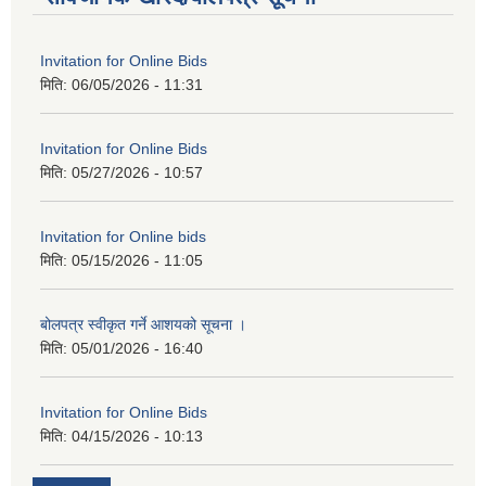
Invitation for Online Bids
मिति:
06/05/2026 - 11:31
Invitation for Online Bids
मिति:
05/27/2026 - 10:57
Invitation for Online bids
मिति:
05/15/2026 - 11:05
बोलपत्र स्वीकृत गर्ने आशयको सूचना ।
मिति:
05/01/2026 - 16:40
Invitation for Online Bids
मिति:
04/15/2026 - 10:13