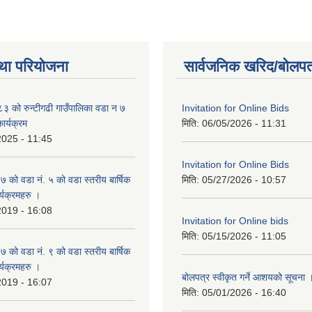
था परियोजना
सार्वजनिक खरिद/बोलपत
 को रुन्टीगढी गाउँपालिका वडा न ७
Invitation for Online Bids
ार्यक्रम
मिति:
06/05/2026 - 11:31
2025 - 11:45
Invitation for Online Bids
ो वडा नं. ५ को वडा स्तरीय बार्षिक
मिति:
05/27/2026 - 10:57
्यक्रमहरु ।
2019 - 16:08
Invitation for Online bids
मिति:
05/15/2026 - 11:05
ो वडा नं. ९ को वडा स्तरीय बार्षिक
्यक्रमहरु ।
बोलपत्र स्वीकृत गर्ने आशयको सूचना 
2019 - 16:07
मिति:
05/01/2026 - 16:40