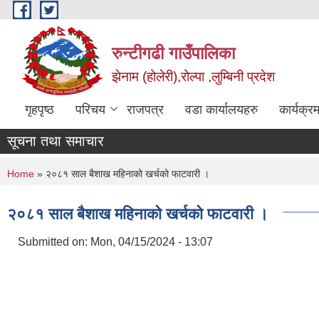
Skip to main content
रुन्टीगढी गाउँपालिका
झेनाम (होलेरी),रोल्पा ,लुम्बिनी प्रदेश
गृहपृष्ठ
परिचय
राजपत्र
वडा कार्यालयहरु
कार्यक्
सूचना तथा समाचार
You are here
Home
» २०८१ साल बैशाख महिनाको खर्चको फाटवारी ।
२०८१ साल बैशाख महिनाको खर्चको फाटवारी ।
Submitted on:
Mon, 04/15/2024 - 13:07