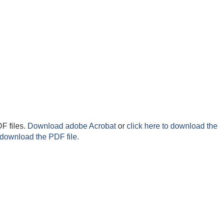
F files.
Download adobe Acrobat
or
click here to download the 
 download the PDF file.