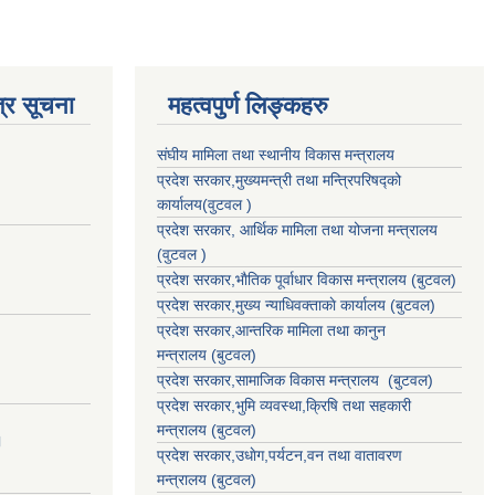
्र सूचना
महत्वपुर्ण लिङ्कहरु
संघीय मामिला तथा स्थानीय विकास मन्त्रालय
प्रदेश सरकार,मुख्यमन्त्री तथा मन्त्रिपरिषद्को
कार्यालय(वुटवल )
प्रदेश सरकार
, आर्थिक मामिला तथा योजना मन्त्रालय
(वुटवल )
प्रदेश सरकार,भाैतिक पूर्वाधार विकास मन्त्रालय (बुटवल)
प्रदेश सरकार,
मुख्य न्याधिवक्ताकाे कार्यालय (बुटवल)
प्रदेश सरकार,
आन्तरिक मामिला तथा कानुन
मन्त्रालय
(बुटवल)
प्रदेश सरकार,
सामाजिक विकास मन्त्रालय
(बुटवल)
प्रदेश सरकार,
भुमि व्यवस्था,क्रिषि तथा सहकारी
मन्त्रालय
(बुटवल)
।
प्रदेश सरकार,
उधाेग,पर्यटन,वन तथा वातावरण
मन्त्रालय
(बुटवल)