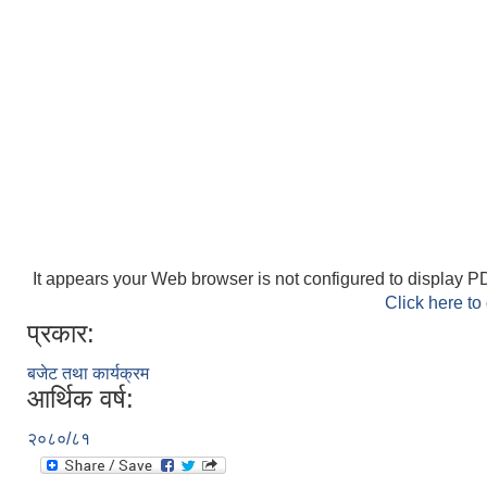
It appears your Web browser is not configured to display PD
Click here to
प्रकार:
बजेट तथा कार्यक्रम
आर्थिक वर्ष:
२०८०/८१