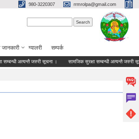
980-3220307
rrmrolpa@gmail.com
Search form
Search
ा जानकारी
ग्यालरी
सम्पर्क
्बन्धी अत्यन्तै जरुरी सूचना ।
सामजिक सुरक्षा सम्बन्धी अत्यन्तै जरुरी सूचन