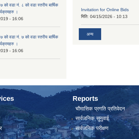
ो वडा नं. ८ को वडा स्तरीय बार्षिक
Invitation for Online Bids
्यक्रमहरु ।
मिति:
04/15/2026 - 10:13
2019 - 16:06
अन्य
ो वडा नं. ७ को वडा स्तरीय बार्षिक
्यक्रमहरु ।
2019 - 16:06
ices
Reports
चौमासिक प्रगति प्रतिवेदन
ा
सार्वजनिक सुनुवाई
र
सार्वजनिक परीक्षण