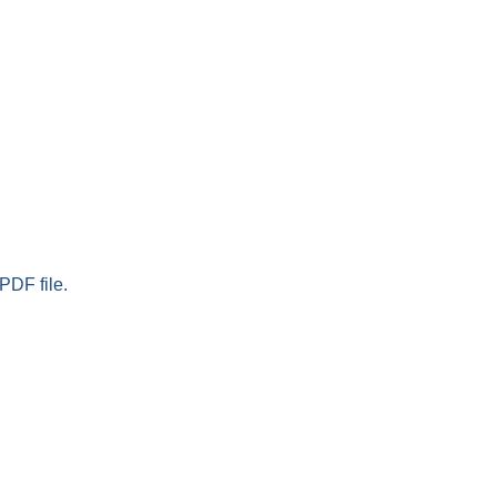
PDF file.