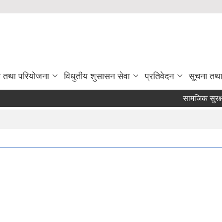
रम तथा परियोजना
विधुतीय शुसासन सेवा
प्रतिवेदन
सूचना तथ
सामजिक सुरक्षा सम