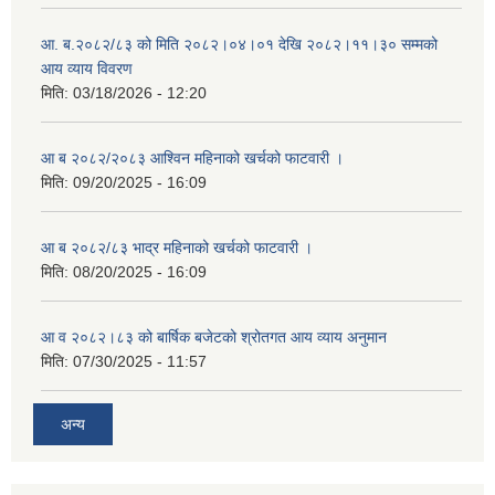
आ. ब.२०८२/८३ को मिति २०८२।०४।०१ देखि २०८२।११।३० सम्मको
आय व्याय विवरण
मिति:
03/18/2026 - 12:20
आ ब २०८२/२०८३ आश्विन महिनाको खर्चको फाटवारी ।
मिति:
09/20/2025 - 16:09
आ ब २०८२/८३ भाद्र महिनाको खर्चको फाटवारी ।
मिति:
08/20/2025 - 16:09
आ व २०८२।८३ को बार्षिक बजेटको श्रोतगत आय व्याय अनुमान
मिति:
07/30/2025 - 11:57
अन्य