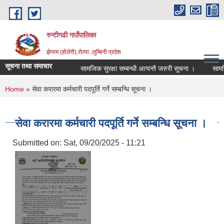
Skip to main content
रुन्टीगढी गाउँपालिका
झेनाम (होलेरी),रोल्पा ,लुम्बिनी प्रदेश
सूचना तथा समाचार
सामजिक सुरक्षा सम्बन्धी अत्यन्तै जरुरी सूचना ।
सामजिक स
You are here
Home
» सेवा करारमा कर्मचारी पदपूर्ति गर्ने सम्बन्धि सूचना ।
सेवा करारमा कर्मचारी पदपूर्ति गर्ने सम्बन्धि सूचना ।
Submitted on:
Sat, 09/20/2025 - 11:21