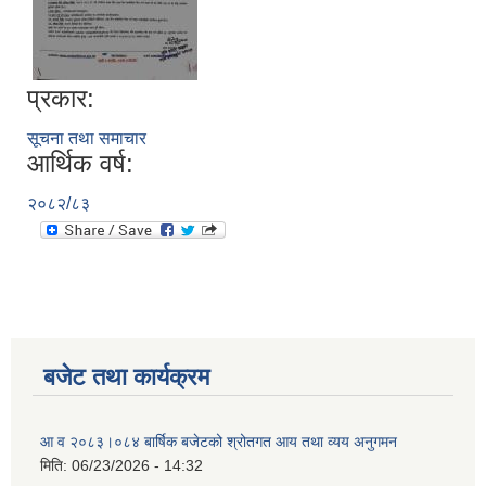
प्रकार:
सूचना तथा समाचार
आर्थिक वर्ष:
२०८२/८३
बजेट तथा कार्यक्रम
आ व २०८३।०८४ बार्षिक बजेटको श्रोतगत आय तथा व्यय अनुगमन
मिति:
06/23/2026 - 14:32