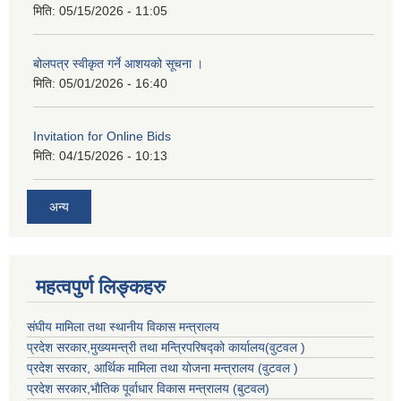
मिति:
05/15/2026 - 11:05
बोलपत्र स्वीकृत गर्ने आशयको सूचना ।
मिति:
05/01/2026 - 16:40
Invitation for Online Bids
मिति:
04/15/2026 - 10:13
अन्य
महत्वपुर्ण लिङ्कहरु
संघीय मामिला तथा स्थानीय विकास मन्त्रालय
प्रदेश सरकार,मुख्यमन्त्री तथा मन्त्रिपरिषद्को कार्यालय(वुटवल )
प्रदेश सरकार
, आर्थिक मामिला तथा योजना मन्त्रालय (वुटवल )
प्रदेश सरकार,भाैतिक पूर्वाधार विकास मन्त्रालय (बुटवल)