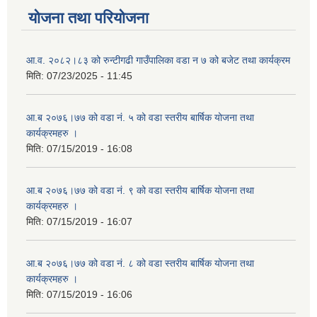
योजना तथा परियोजना
आ.व. २०८२।८३ को रुन्टीगढी गाउँपालिका वडा न ७ को बजेट तथा कार्यक्रम
मिति:
07/23/2025 - 11:45
आ.ब २०७६।७७ को वडा नं. ५ को वडा स्तरीय बार्षिक योजना तथा
कार्यक्रमहरु ।
मिति:
07/15/2019 - 16:08
आ.ब २०७६।७७ को वडा नं. ९ को वडा स्तरीय बार्षिक योजना तथा
कार्यक्रमहरु ।
मिति:
07/15/2019 - 16:07
आ.ब २०७६।७७ को वडा नं. ८ को वडा स्तरीय बार्षिक योजना तथा
कार्यक्रमहरु ।
मिति:
07/15/2019 - 16:06