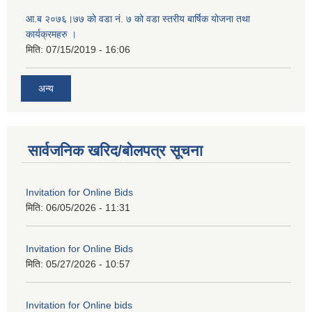
आ.ब २०७६।७७ को वडा नं. ७ को वडा स्तरीय बार्षिक योजना तथा
कार्यक्रमहरु ।
मिति:
07/15/2019 - 16:06
अन्य
सार्वजनिक खरिद/बोलपत्र सूचना
Invitation for Online Bids
मिति:
06/05/2026 - 11:31
Invitation for Online Bids
मिति:
05/27/2026 - 10:57
Invitation for Online bids