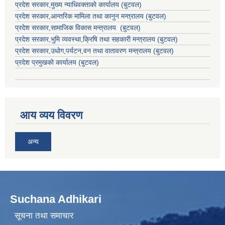
प्रदेश सरकार,
मुख्य न्याधिवक्ताकाे कार्यालय (बुटवल)
प्रदेश सरकार,
आन्तरिक मामिला तथा कानुन मन्त्रालय
(बुटवल)
प्रदेश सरकार,
सामाजिक विकास मन्त्रालय
(बुटवल)
प्रदेश सरकार,
भुमि व्यवस्था,क्रिषि तथा सहकारी मन्त्रालय
(बुटवल)
प्रदेश सरकार,
उधाेग,पर्यटन,वन तथा वातावरण मन्त्रालय
(बुटवल)
प्रदेश प्रमुखकाे कार्यालय
(बुटवल)
आय व्यय विवरण
अन्य
Suchana Adhikari
सूचना तथा समाचार