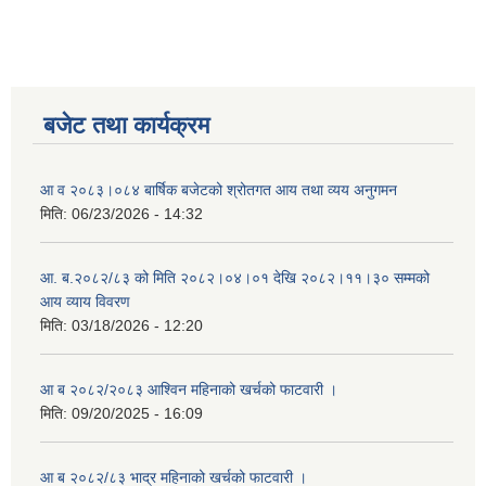
बजेट तथा कार्यक्रम
आ व २०८३।०८४ बार्षिक बजेटको श्रोतगत आय तथा व्यय अनुगमन
मिति:
06/23/2026 - 14:32
आ. ब.२०८२/८३ को मिति २०८२।०४।०१ देखि २०८२।११।३० सम्मको
आय व्याय विवरण
मिति:
03/18/2026 - 12:20
आ ब २०८२/२०८३ आश्विन महिनाको खर्चको फाटवारी ।
मिति:
09/20/2025 - 16:09
आ ब २०८२/८३ भाद्र महिनाको खर्चको फाटवारी ।