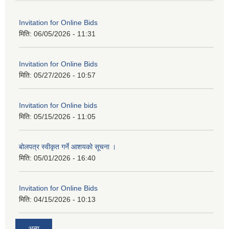
Invitation for Online Bids
मिति:
06/05/2026 - 11:31
Invitation for Online Bids
मिति:
05/27/2026 - 10:57
Invitation for Online bids
मिति:
05/15/2026 - 11:05
बोलपत्र स्वीकृत गर्ने आशयको सूचना ।
मिति:
05/01/2026 - 16:40
Invitation for Online Bids
मिति:
04/15/2026 - 10:13
अन्य