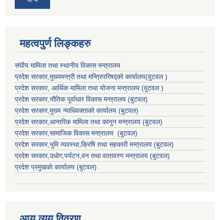
महत्वपुर्ण लिङ्कहरु
संघीय मामिला तथा स्थानीय विकास मन्त्रालय
प्रदेश सरकार,मुख्यमन्त्री तथा मन्त्रिपरिषद्को कार्यालय(वुटवल )
प्रदेश सरकार
, आर्थिक मामिला तथा योजना मन्त्रालय (वुटवल )
प्रदेश सरकार,भाैतिक पूर्वाधार विकास मन्त्रालय (बुटवल)
प्रदेश सरकार,
मुख्य न्याधिवक्ताकाे कार्यालय (बुटवल)
प्रदेश सरकार,
आन्तरिक मामिला तथा कानुन मन्त्रालय
(बुटवल)
प्रदेश सरकार,
सामाजिक विकास मन्त्रालय
(बुटवल)
प्रदेश सरकार,
भुमि व्यवस्था,क्रिषि तथा सहकारी मन्त्रालय
(बुटवल)
प्रदेश सरकार,
उधाेग,पर्यटन,वन तथा वातावरण मन्त्रालय
(बुटवल)
प्रदेश प्रमुखकाे कार्यालय
(बुटवल)
आय व्यय विवरण