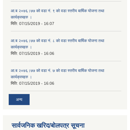
आ.ब २०७६।७७ को वडा नं. ९ को वडा स्तरीय बार्षिक योजना तथा
कार्यक्रमहरु ।
मिति:
07/15/2019 - 16:07
आ.ब २०७६।७७ को वडा नं. ८ को वडा स्तरीय बार्षिक योजना तथा
कार्यक्रमहरु ।
मिति:
07/15/2019 - 16:06
आ.ब २०७६।७७ को वडा नं. ७ को वडा स्तरीय बार्षिक योजना तथा
कार्यक्रमहरु ।
मिति:
07/15/2019 - 16:06
अन्य
सार्वजनिक खरिद/बोलपत्र सूचना