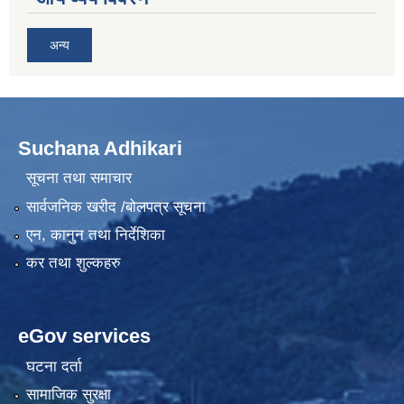
अन्य
Suchana Adhikari
सूचना तथा समाचार
सार्वजनिक खरीद /बोलपत्र सूचना
एन, कानुन तथा निर्देशिका
कर तथा शुल्कहरु
eGov services
घटना दर्ता
सामाजिक सुरक्षा