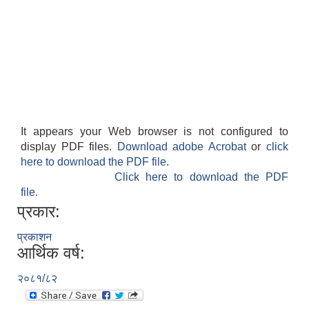
It appears your Web browser is not configured to
display PDF files.
Download adobe Acrobat
or
click
here to download the PDF file.
Click here to download the PDF
file.
प्रकार:
प्रकाशन
आर्थिक वर्ष:
२०८१/८२