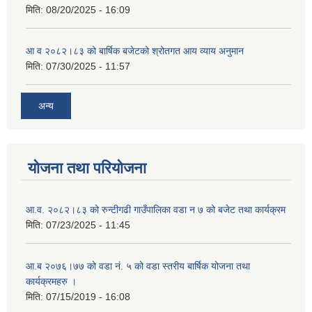
मिति:
08/20/2025 - 16:09
आ व २०८२।८३ को बार्षिक बजेटको श्रोतगत आय व्याय अनुमान
मिति:
07/30/2025 - 11:57
अन्य
योजना तथा परियोजना
आ.व. २०८२।८३ को रुन्टीगढी गाउँपालिका वडा न ७ को बजेट तथा कार्यक्रम
मिति:
07/23/2025 - 11:45
आ.ब २०७६।७७ को वडा नं. ५ को वडा स्तरीय बार्षिक योजना तथा
कार्यक्रमहरु ।
मिति:
07/15/2019 - 16:08