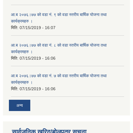
आ.ब २०७६।७७ को वडा नं. ९ को वडा स्तरीय बार्षिक योजना तथा
कार्यक्रमहरु ।
मिति:
07/15/2019 - 16:07
आ.ब २०७६।७७ को वडा नं. ८ को वडा स्तरीय बार्षिक योजना तथा
कार्यक्रमहरु ।
मिति:
07/15/2019 - 16:06
आ.ब २०७६।७७ को वडा नं. ७ को वडा स्तरीय बार्षिक योजना तथा
कार्यक्रमहरु ।
मिति:
07/15/2019 - 16:06
अन्य
सार्वजनिक खरिद/बोलपत्र सूचना