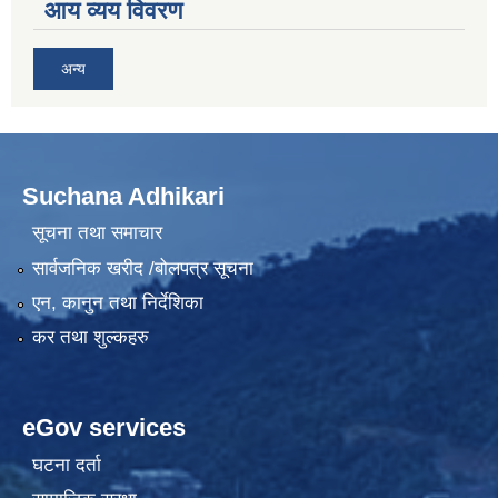
आय व्यय विवरण
अन्य
Suchana Adhikari
सूचना तथा समाचार
सार्वजनिक खरीद /बोलपत्र सूचना
एन, कानुन तथा निर्देशिका
कर तथा शुल्कहरु
eGov services
घटना दर्ता