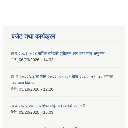
बजेट तथा कार्यक्रम
आ व २०८३।०८४ बार्षिक बजेटको श्रोतगत आय तथा व्यय अनुगमन
मिति:
06/23/2026 - 14:32
आ. ब.२०८२/८३ को मिति २०८२।०४।०१ देखि २०८२।११।३० सम्मको
आय व्याय विवरण
मिति:
03/18/2026 - 12:20
आ ब २०८२/२०८३ आश्विन महिनाको खर्चको फाटवारी ।
मिति:
09/20/2025 - 16:09