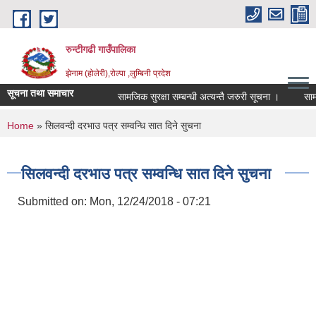
Skip to main content
रुन्टीगढी गाउँपालिका
झेनाम (होलेरी),रोल्पा ,लुम्बिनी प्रदेश
सूचना तथा समाचार
सामजिक सुरक्षा सम्बन्धी अत्यन्तै जरुरी सूचना ।
सामजिक 
You are here
Home
» सिलवन्दी दरभाउ पत्र सम्वन्धि सात दिने सुचना
सिलवन्दी दरभाउ पत्र सम्वन्धि सात दिने सुचना
Submitted on:
Mon, 12/24/2018 - 07:21