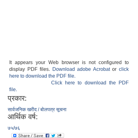
It appears your Web browser is not configured to
display PDF files.
Download adobe Acrobat
or
click
here to download the PDF file.
Click here to download the PDF
file.
प्रकार:
सार्वजनिक खरीद / बोलपत्र सूचना
आर्थिक वर्ष:
७५/७६