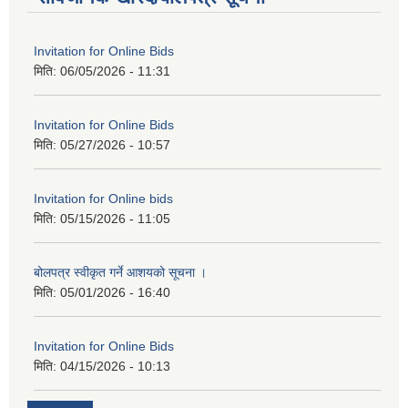
Invitation for Online Bids
मिति:
06/05/2026 - 11:31
Invitation for Online Bids
मिति:
05/27/2026 - 10:57
Invitation for Online bids
मिति:
05/15/2026 - 11:05
बोलपत्र स्वीकृत गर्ने आशयको सूचना ।
मिति:
05/01/2026 - 16:40
Invitation for Online Bids
मिति:
04/15/2026 - 10:13