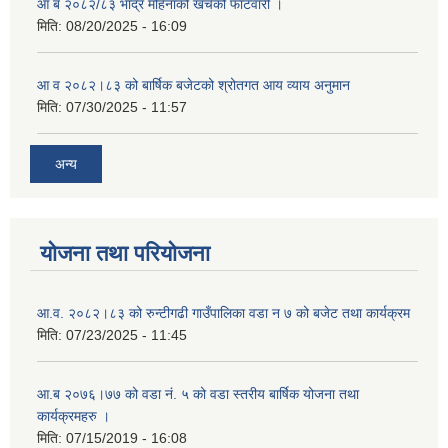
आ ब २०८२/८३ भाद्र महिनाको खर्चको फाटवारी ।
मिति:
08/20/2025 - 16:09
आ व २०८२।८३ को बार्षिक बजेटको श्रोतगत आय व्याय अनुमान
मिति:
07/30/2025 - 11:57
अन्य
योजना तथा परियोजना
आ.व. २०८२।८३ को रुन्टीगढी गाउँपालिका वडा न ७ को बजेट तथा कार्यक्रम
मिति:
07/23/2025 - 11:45
आ.ब २०७६।७७ को वडा नं. ५ को वडा स्तरीय बार्षिक योजना तथा
कार्यक्रमहरु ।
मिति:
07/15/2019 - 16:08