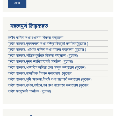
अन्य
महत्वपुर्ण लिङ्कहरु
संघीय मामिला तथा स्थानीय विकास मन्त्रालय
प्रदेश सरकार,मुख्यमन्त्री तथा मन्त्रिपरिषद्को कार्यालय(वुटवल )
प्रदेश सरकार
, आर्थिक मामिला तथा योजना मन्त्रालय (वुटवल )
प्रदेश सरकार,भाैतिक पूर्वाधार विकास मन्त्रालय (बुटवल)
प्रदेश सरकार,
मुख्य न्याधिवक्ताकाे कार्यालय (बुटवल)
प्रदेश सरकार,
आन्तरिक मामिला तथा कानुन मन्त्रालय
(बुटवल)
प्रदेश सरकार,
सामाजिक विकास मन्त्रालय
(बुटवल)
प्रदेश सरकार,
भुमि व्यवस्था,क्रिषि तथा सहकारी मन्त्रालय
(बुटवल)
प्रदेश सरकार,
उधाेग,पर्यटन,वन तथा वातावरण मन्त्रालय
(बुटवल)
प्रदेश प्रमुखकाे कार्यालय
(बुटवल)