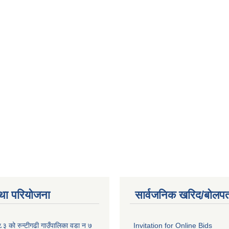
था परियोजना
सार्वजनिक खरिद/बोलपत
 को रुन्टीगढी गाउँपालिका वडा न ७
Invitation for Online Bids