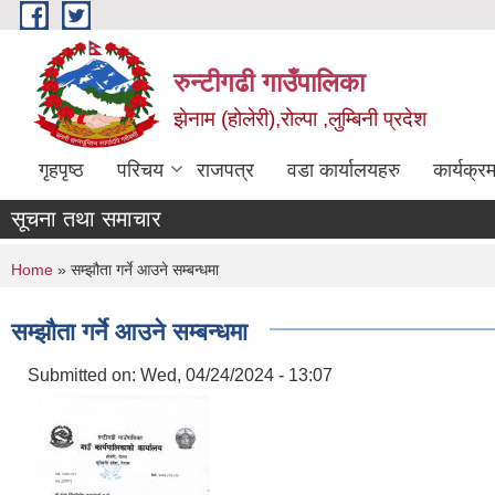
Skip to main content
रुन्टीगढी गाउँपालिका
झेनाम (होलेरी),रोल्पा ,लुम्बिनी प्रदेश
गृहपृष्ठ
परिचय
राजपत्र
वडा कार्यालयहरु
कार्यक्
सूचना तथा समाचार
You are here
Home
» सम्झौता गर्ने आउने सम्बन्धमा
सम्झौता गर्ने आउने सम्बन्धमा
Submitted on:
Wed, 04/24/2024 - 13:07