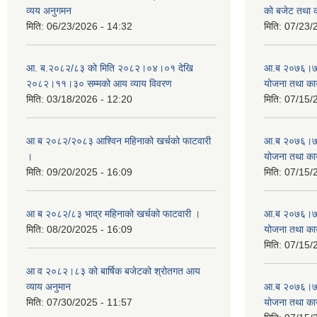
व्यय अनुगमन
को बजेट तथा क
मिति:
06/23/2026 - 14:32
मिति:
07/23/
आ. ब.२०८२/८३ को मिति २०८२।०४।०१ देखि
आ.ब २०७६।७७ क
२०८२।११।३० सम्मको आय व्याय विवरण
योजना तथा कार
मिति:
03/18/2026 - 12:20
मिति:
07/15/
आ ब २०८२/२०८३ आश्विन महिनाको खर्चको फाटवारी
आ.ब २०७६।७७ क
।
योजना तथा कार
मिति:
09/20/2025 - 16:09
मिति:
07/15/
आ ब २०८२/८३ भाद्र महिनाको खर्चको फाटवारी ।
आ.ब २०७६।७७ क
मिति:
08/20/2025 - 16:09
योजना तथा कार
मिति:
07/15/
आ व २०८२।८३ को बार्षिक बजेटको श्रोतगत आय
व्याय अनुमान
आ.ब २०७६।७७ क
मिति:
07/30/2025 - 11:57
योजना तथा कार