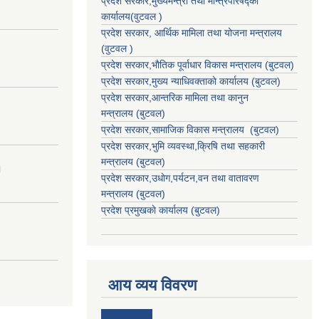
प्रदेश सरकार,मुख्यमन्त्री तथा मन्त्रिपरिषद्को
कार्यालय(वुटवल )
प्रदेश सरकार
, आर्थिक मामिला तथा योजना मन्त्रालय
(वुटवल )
प्रदेश सरकार,भाैतिक पूर्वाधार विकास मन्त्रालय (बुटवल)
प्रदेश सरकार,
मुख्य न्याधिवक्ताकाे कार्यालय (बुटवल)
प्रदेश सरकार,
आन्तरिक मामिला तथा कानुन
मन्त्रालय
(बुटवल)
प्रदेश सरकार,
सामाजिक विकास मन्त्रालय
(बुटवल)
प्रदेश सरकार,
भुमि व्यवस्था,क्रिषि तथा सहकारी
मन्त्रालय
(बुटवल)
।
प्रदेश सरकार,
उधाेग,पर्यटन,वन तथा वातावरण
मन्त्रालय
(बुटवल)
प्रदेश प्रमुखकाे कार्यालय
(बुटवल)
आय व्यय विवरण