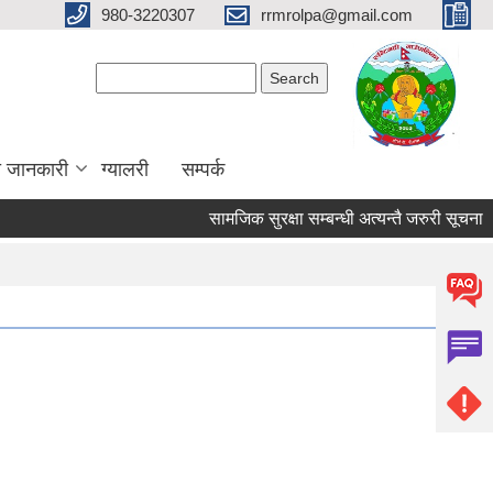
980-3220307
rrmrolpa@gmail.com
Search form
Search
ा जानकारी
ग्यालरी
सम्पर्क
सामजिक सुरक्षा सम्बन्धी अत्यन्तै जरुरी सूचना ।