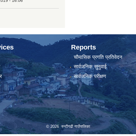
2019 - 16:06
ices
Reports
चौमासिक प्रगति प्रतिवेदन
ा
सार्वजनिक सुनुवाई
र
सार्वजनिक परीक्षण
© 2026 रुन्टीगढी गाउँपालिका