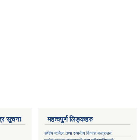
्र सूचना
महत्वपुर्ण लिङ्कहरु
संघीय मामिला तथा स्थानीय विकास मन्त्रालय