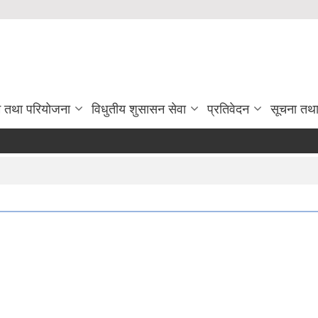
रम तथा परियोजना
विधुतीय शुसासन सेवा
प्रतिवेदन
सूचना तथ