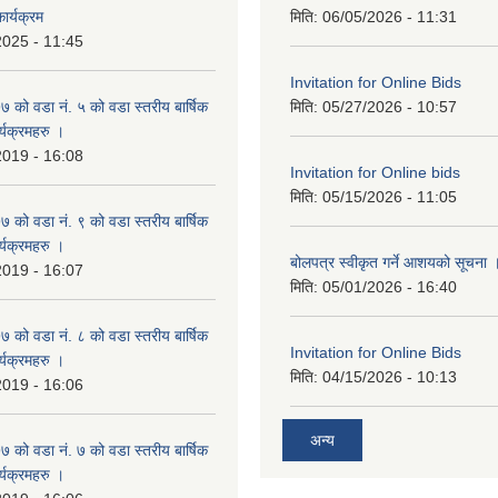
ार्यक्रम
मिति:
06/05/2026 - 11:31
2025 - 11:45
Invitation for Online Bids
ो वडा नं. ५ को वडा स्तरीय बार्षिक
मिति:
05/27/2026 - 10:57
्यक्रमहरु ।
2019 - 16:08
Invitation for Online bids
मिति:
05/15/2026 - 11:05
ो वडा नं. ९ को वडा स्तरीय बार्षिक
्यक्रमहरु ।
बोलपत्र स्वीकृत गर्ने आशयको सूचना 
2019 - 16:07
मिति:
05/01/2026 - 16:40
ो वडा नं. ८ को वडा स्तरीय बार्षिक
Invitation for Online Bids
्यक्रमहरु ।
मिति:
04/15/2026 - 10:13
2019 - 16:06
अन्य
ो वडा नं. ७ को वडा स्तरीय बार्षिक
्यक्रमहरु ।