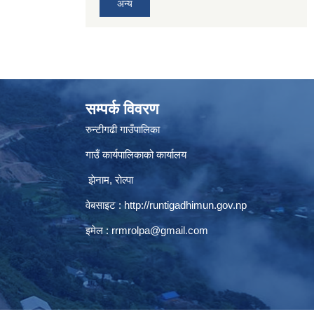
अन्य
सम्पर्क विवरण
रुन्टीगढी गाउँपालिका
गाउँ कार्यपालिकाको कार्यालय
झेनाम, रोल्पा
वेबसाइट :
http://runtigadhimun.gov.np
इमेल :
rrmrolpa@gmail.com