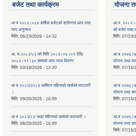
बजेट तथा कार्यक्रम
योजना त
आ व २०८३।०८४ बार्षिक बजेटको श्रोतगत आय तथा
आ.व. २०८२।८३
व्यय अनुगमन
को बजेट तथा क
मिति:
06/23/2026 - 14:32
मिति:
07/23/
आ. ब.२०८२/८३ को मिति २०८२।०४।०१ देखि
आ.ब २०७६।७७ क
२०८२।११।३० सम्मको आय व्याय विवरण
योजना तथा कार
मिति:
03/18/2026 - 12:20
मिति:
07/15/
आ ब २०८२/२०८३ आश्विन महिनाको खर्चको फाटवारी
आ.ब २०७६।७७ क
।
योजना तथा कार
मिति:
09/20/2025 - 16:09
मिति:
07/15/
आ ब २०८२/८३ भाद्र महिनाको खर्चको फाटवारी ।
आ.ब २०७६।७७ क
मिति:
08/20/2025 - 16:09
योजना तथा कार
मिति:
07/15/