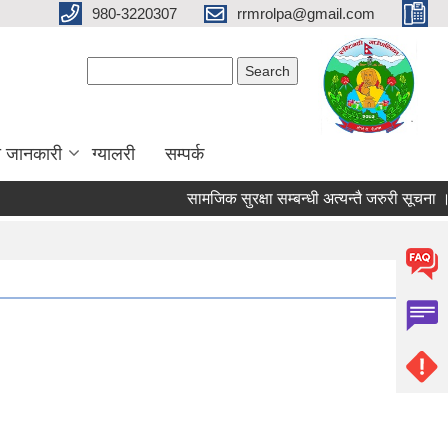
980-3220307
rrmrolpa@gmail.com
Search form
Search
ा जानकारी
ग्यालरी
सम्पर्क
सामजिक सुरक्षा सम्बन्धी अत्यन्तै जरुरी सूचना ।