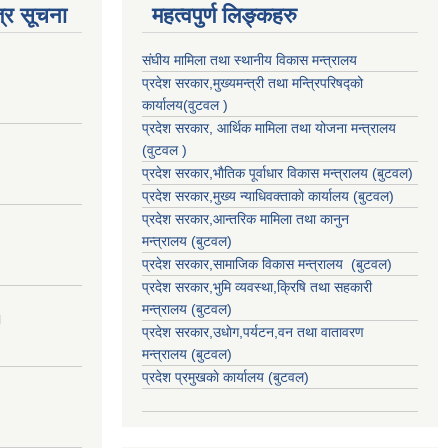
्र सूचना
महत्वपुर्ण लिङ्कहरु
संघीय मामिला तथा स्थानीय विकास मन्त्रालय
प्रदेश सरकार,मुख्यमन्त्री तथा मन्त्रिपरिषद्को
कार्यालय(वुटवल )
प्रदेश सरकार
, आर्थिक मामिला तथा योजना मन्त्रालय
(वुटवल )
प्रदेश सरकार,भाैतिक पूर्वाधार विकास मन्त्रालय (बुटवल)
प्रदेश सरकार,
मुख्य न्याधिवक्ताकाे कार्यालय (बुटवल)
प्रदेश सरकार,
आन्तरिक मामिला तथा कानुन
मन्त्रालय
(बुटवल)
प्रदेश सरकार,
सामाजिक विकास मन्त्रालय
(बुटवल)
प्रदेश सरकार,
भुमि व्यवस्था,क्रिषि तथा सहकारी
मन्त्रालय
(बुटवल)
।
प्रदेश सरकार,
उधाेग,पर्यटन,वन तथा वातावरण
मन्त्रालय
(बुटवल)
प्रदेश प्रमुखकाे कार्यालय
(बुटवल)