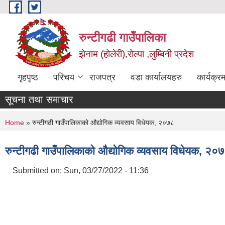
Skip to main content
रुन्टीगढी गाउँपालिका
झेनाम (होलेरी),रोल्पा ,लुम्बिनी प्रदेश
गृहपृष्ठ
परिचय
राजपत्र
वडा कार्यालयहरु
कार्यक्
सूचना तथा समाचार
You are here
Home
» रुन्टीगढी गाउँपालिकाको औद्योगिक व्यवसाय विधेयक, २०७८
रुन्टीगढी गाउँपालिकाको औद्योगिक व्यवसाय विधेयक, २०
Submitted on:
Sun, 03/27/2022 - 11:36