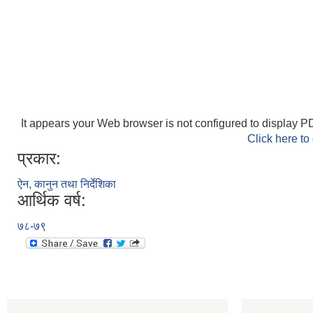
It appears your Web browser is not configured to display PD
Click here to
प्रकार:
ऐन, कानुन तथा निर्देशिका
आर्थिक वर्ष:
७८-७९