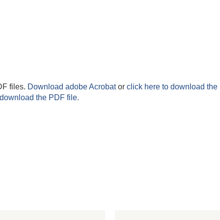
F files.
Download adobe Acrobat
or
click here to download the 
 download the PDF file.