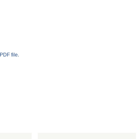
PDF file.