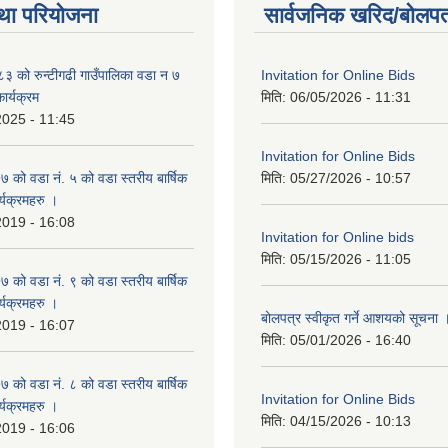
था परियोजना
सार्वजनिक खरिद/बोलपत
 को रुन्टीगढी गाउँपालिका वडा न ७
Invitation for Online Bids
ार्यक्रम
मिति:
06/05/2026 - 11:31
2025 - 11:45
Invitation for Online Bids
ो वडा नं. ५ को वडा स्तरीय बार्षिक
मिति:
05/27/2026 - 10:57
्यक्रमहरु ।
2019 - 16:08
Invitation for Online bids
मिति:
05/15/2026 - 11:05
ो वडा नं. ९ को वडा स्तरीय बार्षिक
्यक्रमहरु ।
बोलपत्र स्वीकृत गर्ने आशयको सूचना 
2019 - 16:07
मिति:
05/01/2026 - 16:40
ो वडा नं. ८ को वडा स्तरीय बार्षिक
Invitation for Online Bids
्यक्रमहरु ।
मिति:
04/15/2026 - 10:13
2019 - 16:06