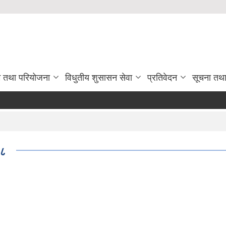
रम तथा परियोजना
विधुतीय शुसासन सेवा
प्रतिवेदन
सूचना तथ
७८