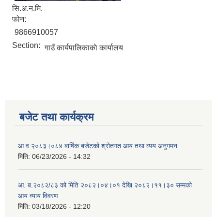
सि.अ.न.मि.
फोन:
9866910057
Section:
गाउँ कार्यपालिकाकाे कार्यालय
बजेट तथा कार्यक्रम
आ व २०८३।०८४ बार्षिक बजेटको श्रोतगत आय तथा व्यय अनुगमन
मिति:
06/23/2026 - 14:32
आ. ब.२०८२/८३ को मिति २०८२।०४।०१ देखि २०८२।११।३० सम्मको
आय व्याय विवरण
मिति:
03/18/2026 - 12:20