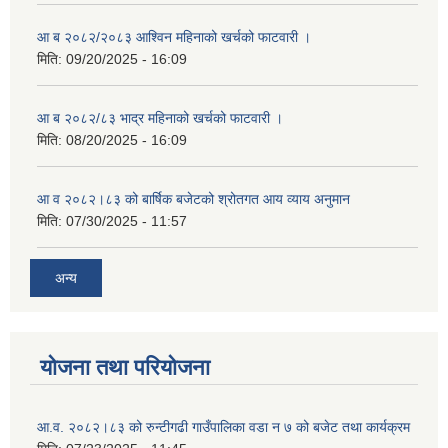
आ ब २०८२/२०८३ आश्विन महिनाको खर्चको फाटवारी ।
मिति:
09/20/2025 - 16:09
आ ब २०८२/८३ भाद्र महिनाको खर्चको फाटवारी ।
मिति:
08/20/2025 - 16:09
आ व २०८२।८३ को बार्षिक बजेटको श्रोतगत आय व्याय अनुमान
मिति:
07/30/2025 - 11:57
अन्य
योजना तथा परियोजना
आ.व. २०८२।८३ को रुन्टीगढी गाउँपालिका वडा न ७ को बजेट तथा कार्यक्रम