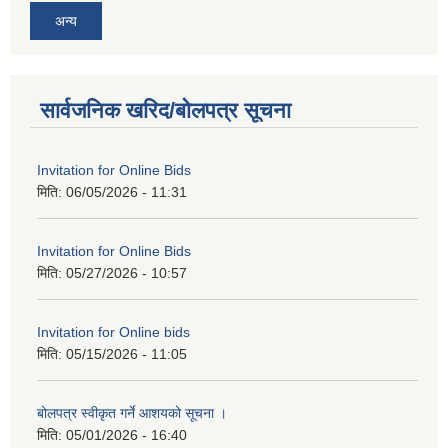
अन्य
सार्वजनिक खरिद/बोलपत्र सूचना
Invitation for Online Bids
मिति:
06/05/2026 - 11:31
Invitation for Online Bids
मिति:
05/27/2026 - 10:57
Invitation for Online bids
मिति:
05/15/2026 - 11:05
बोलपत्र स्वीकृत गर्ने आशयको सूचना ।
मिति:
05/01/2026 - 16:40