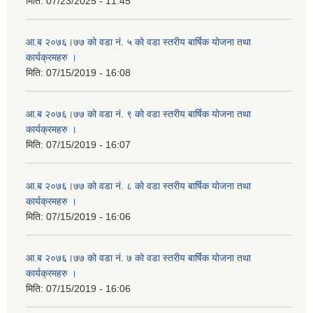
मिति:
07/23/2025 - 11:45
आ.ब २०७६।७७ को वडा नं. ५ को वडा स्तरीय बार्षिक योजना तथा
कार्यक्रमहरु ।
मिति:
07/15/2019 - 16:08
आ.ब २०७६।७७ को वडा नं. ९ को वडा स्तरीय बार्षिक योजना तथा
कार्यक्रमहरु ।
मिति:
07/15/2019 - 16:07
आ.ब २०७६।७७ को वडा नं. ८ को वडा स्तरीय बार्षिक योजना तथा
कार्यक्रमहरु ।
मिति:
07/15/2019 - 16:06
आ.ब २०७६।७७ को वडा नं. ७ को वडा स्तरीय बार्षिक योजना तथा
कार्यक्रमहरु ।
मिति:
07/15/2019 - 16:06