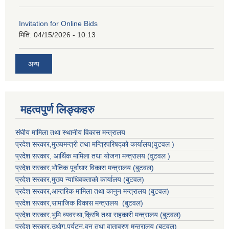
Invitation for Online Bids
मिति:
04/15/2026 - 10:13
अन्य
महत्वपुर्ण लिङ्कहरु
संघीय मामिला तथा स्थानीय विकास मन्त्रालय
प्रदेश सरकार,मुख्यमन्त्री तथा मन्त्रिपरिषद्को कार्यालय(वुटवल )
प्रदेश सरकार
, आर्थिक मामिला तथा योजना मन्त्रालय (वुटवल )
प्रदेश सरकार,भाैतिक पूर्वाधार विकास मन्त्रालय (बुटवल)
प्रदेश सरकार,
मुख्य न्याधिवक्ताकाे कार्यालय (बुटवल)
प्रदेश सरकार,
आन्तरिक मामिला तथा कानुन मन्त्रालय
(बुटवल)
प्रदेश सरकार,
सामाजिक विकास मन्त्रालय
(बुटवल)
प्रदेश सरकार,
भुमि व्यवस्था,क्रिषि तथा सहकारी मन्त्रालय
(बुटवल)
प्रदेश सरकार,
उधाेग,पर्यटन,वन तथा वातावरण मन्त्रालय
(बुटवल)