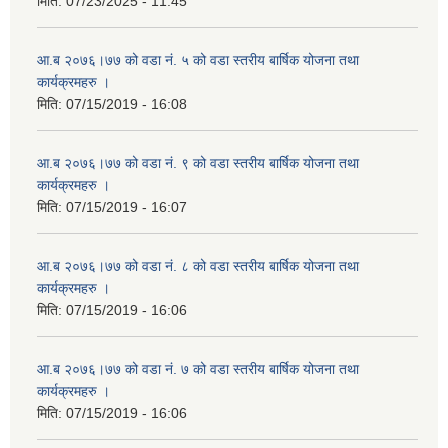
मिति:
07/23/2025 - 11:45
आ.ब २०७६।७७ को वडा नं. ५ को वडा स्तरीय बार्षिक योजना तथा
कार्यक्रमहरु ।
मिति:
07/15/2019 - 16:08
आ.ब २०७६।७७ को वडा नं. ९ को वडा स्तरीय बार्षिक योजना तथा
कार्यक्रमहरु ।
मिति:
07/15/2019 - 16:07
आ.ब २०७६।७७ को वडा नं. ८ को वडा स्तरीय बार्षिक योजना तथा
कार्यक्रमहरु ।
मिति:
07/15/2019 - 16:06
आ.ब २०७६।७७ को वडा नं. ७ को वडा स्तरीय बार्षिक योजना तथा
कार्यक्रमहरु ।
मिति:
07/15/2019 - 16:06