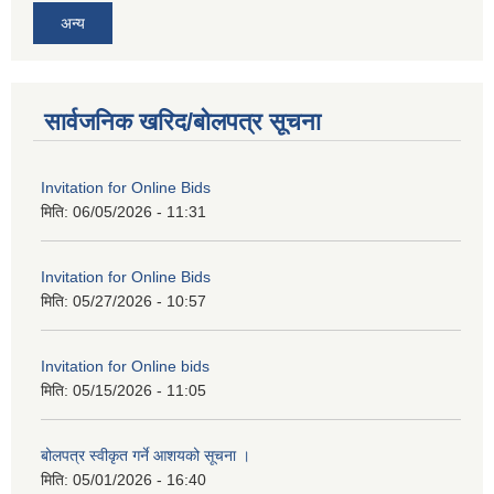
अन्य
सार्वजनिक खरिद/बोलपत्र सूचना
Invitation for Online Bids
मिति:
06/05/2026 - 11:31
Invitation for Online Bids
मिति:
05/27/2026 - 10:57
Invitation for Online bids
मिति:
05/15/2026 - 11:05
बोलपत्र स्वीकृत गर्ने आशयको सूचना ।
मिति:
05/01/2026 - 16:40