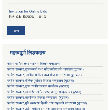
Invitation for Online Bids
मिति:
04/15/2026 - 10:13
अन्य
महत्वपुर्ण लिङ्कहरु
संघीय मामिला तथा स्थानीय विकास मन्त्रालय
प्रदेश सरकार,मुख्यमन्त्री तथा मन्त्रिपरिषद्को कार्यालय(वुटवल )
प्रदेश सरकार
, आर्थिक मामिला तथा योजना मन्त्रालय (वुटवल )
प्रदेश सरकार,भाैतिक पूर्वाधार विकास मन्त्रालय (बुटवल)
प्रदेश सरकार,
मुख्य न्याधिवक्ताकाे कार्यालय (बुटवल)
प्रदेश सरकार,
आन्तरिक मामिला तथा कानुन मन्त्रालय
(बुटवल)
प्रदेश सरकार,
सामाजिक विकास मन्त्रालय
(बुटवल)
प्रदेश सरकार,
भुमि व्यवस्था,क्रिषि तथा सहकारी मन्त्रालय
(बुटवल)
प्रदेश सरकार,
उधाेग,पर्यटन,वन तथा वातावरण मन्त्रालय
(बुटवल)