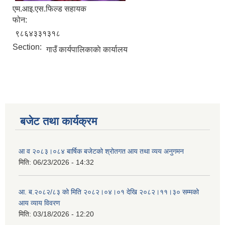
एम.आइ.एस.फिल्ड सहायक
फोन:
९८६४३३१३१८
Section:
गाउँ कार्यपालिकाकाे कार्यालय
बजेट तथा कार्यक्रम
आ व २०८३।०८४ बार्षिक बजेटको श्रोतगत आय तथा व्यय अनुगमन
मिति:
06/23/2026 - 14:32
आ. ब.२०८२/८३ को मिति २०८२।०४।०१ देखि २०८२।११।३० सम्मको
आय व्याय विवरण
मिति:
03/18/2026 - 12:20