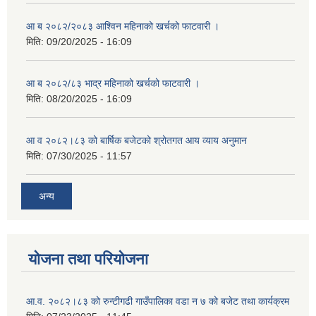
आ ब २०८२/२०८३ आश्विन महिनाको खर्चको फाटवारी ।
मिति:
09/20/2025 - 16:09
आ ब २०८२/८३ भाद्र महिनाको खर्चको फाटवारी ।
मिति:
08/20/2025 - 16:09
आ व २०८२।८३ को बार्षिक बजेटको श्रोतगत आय व्याय अनुमान
मिति:
07/30/2025 - 11:57
अन्य
योजना तथा परियोजना
आ.व. २०८२।८३ को रुन्टीगढी गाउँपालिका वडा न ७ को बजेट तथा कार्यक्रम