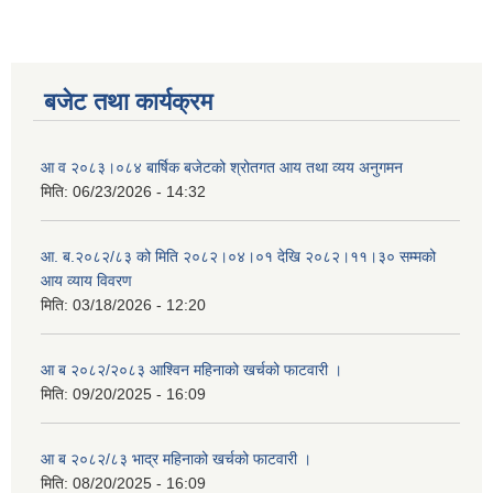
बजेट तथा कार्यक्रम
आ व २०८३।०८४ बार्षिक बजेटको श्रोतगत आय तथा व्यय अनुगमन
मिति:
06/23/2026 - 14:32
आ. ब.२०८२/८३ को मिति २०८२।०४।०१ देखि २०८२।११।३० सम्मको
आय व्याय विवरण
मिति:
03/18/2026 - 12:20
आ ब २०८२/२०८३ आश्विन महिनाको खर्चको फाटवारी ।
मिति:
09/20/2025 - 16:09
आ ब २०८२/८३ भाद्र महिनाको खर्चको फाटवारी ।
मिति:
08/20/2025 - 16:09