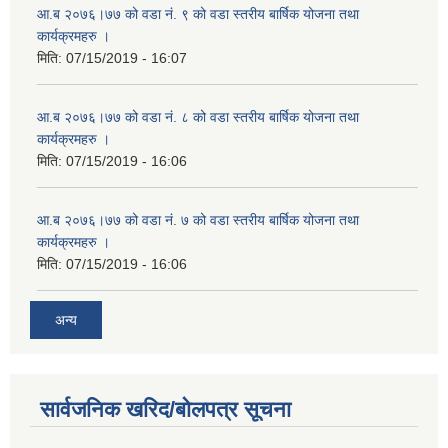
आ.ब २०७६।७७ को वडा नं. ९ को वडा स्तरीय बार्षिक योजना तथा
कार्यक्रमहरु ।
मिति:
07/15/2019 - 16:07
आ.ब २०७६।७७ को वडा नं. ८ को वडा स्तरीय बार्षिक योजना तथा
कार्यक्रमहरु ।
मिति:
07/15/2019 - 16:06
आ.ब २०७६।७७ को वडा नं. ७ को वडा स्तरीय बार्षिक योजना तथा
कार्यक्रमहरु ।
मिति:
07/15/2019 - 16:06
अन्य
सार्वजनिक खरिद/बोलपत्र सूचना