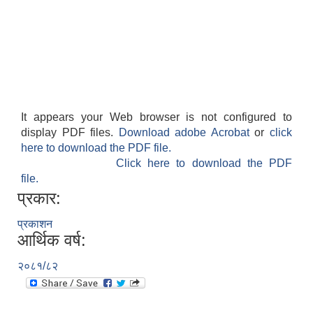
It appears your Web browser is not configured to
display PDF files.
Download adobe Acrobat
or
click
here to download the PDF file.
Click here to download the PDF
file.
प्रकार:
प्रकाशन
आर्थिक वर्ष:
२०८१/८२