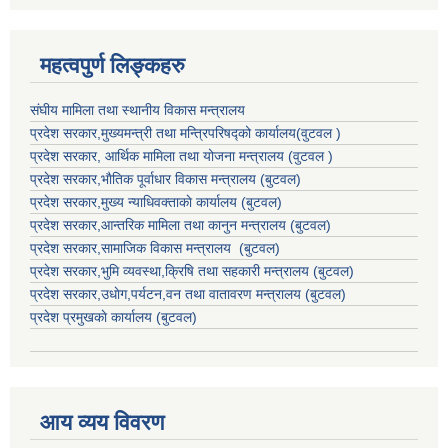
महत्वपुर्ण लिङ्कहरु
संघीय मामिला तथा स्थानीय विकास मन्त्रालय
प्रदेश सरकार,मुख्यमन्त्री तथा मन्त्रिपरिषद्को कार्यालय(वुटवल )
प्रदेश सरकार
, आर्थिक मामिला तथा योजना मन्त्रालय (वुटवल )
प्रदेश सरकार,भाैतिक पूर्वाधार विकास मन्त्रालय (बुटवल)
प्रदेश सरकार,
मुख्य न्याधिवक्ताकाे कार्यालय (बुटवल)
प्रदेश सरकार,
आन्तरिक मामिला तथा कानुन मन्त्रालय
(बुटवल)
प्रदेश सरकार,
सामाजिक विकास मन्त्रालय
(बुटवल)
प्रदेश सरकार,
भुमि व्यवस्था,क्रिषि तथा सहकारी मन्त्रालय
(बुटवल)
प्रदेश सरकार,
उधाेग,पर्यटन,वन तथा वातावरण मन्त्रालय
(बुटवल)
प्रदेश प्रमुखकाे कार्यालय
(बुटवल)
आय व्यय विवरण