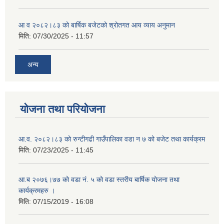
आ व २०८२।८३ को बार्षिक बजेटको श्रोतगत आय व्याय अनुमान
मिति:
07/30/2025 - 11:57
अन्य
योजना तथा परियोजना
आ.व. २०८२।८३ को रुन्टीगढी गाउँपालिका वडा न ७ को बजेट तथा कार्यक्रम
मिति:
07/23/2025 - 11:45
आ.ब २०७६।७७ को वडा नं. ५ को वडा स्तरीय बार्षिक योजना तथा
कार्यक्रमहरु ।
मिति:
07/15/2019 - 16:08