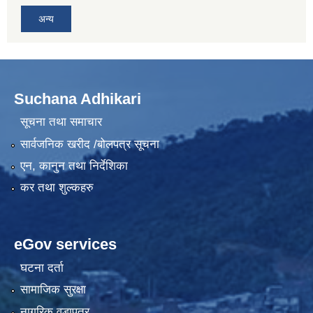
अन्य
Suchana Adhikari
सूचना तथा समाचार
सार्वजनिक खरीद /बोलपत्र सूचना
एन, कानुन तथा निर्देशिका
कर तथा शुल्कहरु
eGov services
घटना दर्ता
सामाजिक सुरक्षा
नागरिक वडापत्र