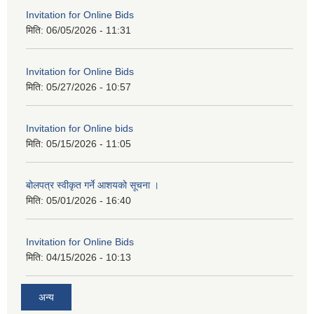
Invitation for Online Bids
मिति:
06/05/2026 - 11:31
Invitation for Online Bids
मिति:
05/27/2026 - 10:57
Invitation for Online bids
मिति:
05/15/2026 - 11:05
बोलपत्र स्वीकृत गर्ने आशयको सूचना ।
मिति:
05/01/2026 - 16:40
Invitation for Online Bids
मिति:
04/15/2026 - 10:13
अन्य