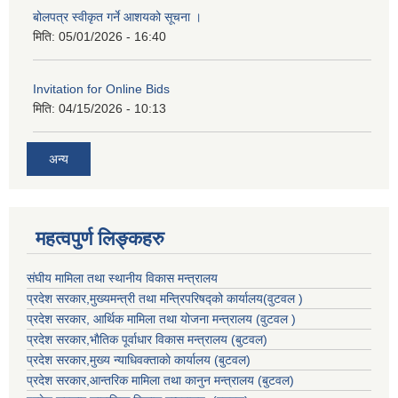
बोलपत्र स्वीकृत गर्ने आशयको सूचना ।
मिति:
05/01/2026 - 16:40
Invitation for Online Bids
मिति:
04/15/2026 - 10:13
अन्य
महत्वपुर्ण लिङ्कहरु
संघीय मामिला तथा स्थानीय विकास मन्त्रालय
प्रदेश सरकार,मुख्यमन्त्री तथा मन्त्रिपरिषद्को कार्यालय(वुटवल )
प्रदेश सरकार
, आर्थिक मामिला तथा योजना मन्त्रालय (वुटवल )
प्रदेश सरकार,भाैतिक पूर्वाधार विकास मन्त्रालय (बुटवल)
प्रदेश सरकार,
मुख्य न्याधिवक्ताकाे कार्यालय (बुटवल)
प्रदेश सरकार,
आन्तरिक मामिला तथा कानुन मन्त्रालय
(बुटवल)