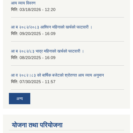
आय व्याय विवरण
मिति:
03/18/2026 - 12:20
आ ब २०८२/२०८३ आश्विन महिनाको खर्चको फाटवारी ।
मिति:
09/20/2025 - 16:09
आ ब २०८२/८३ भाद्र महिनाको खर्चको फाटवारी ।
मिति:
08/20/2025 - 16:09
आ व २०८२।८३ को बार्षिक बजेटको श्रोतगत आय व्याय अनुमान
मिति:
07/30/2025 - 11:57
अन्य
योजना तथा परियोजना