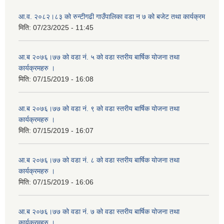
आ.व. २०८२।८३ को रुन्टीगढी गाउँपालिका वडा न ७ को बजेट तथा कार्यक्रम
मिति:
07/23/2025 - 11:45
आ.ब २०७६।७७ को वडा नं. ५ को वडा स्तरीय बार्षिक योजना तथा
कार्यक्रमहरु ।
मिति:
07/15/2019 - 16:08
आ.ब २०७६।७७ को वडा नं. ९ को वडा स्तरीय बार्षिक योजना तथा
कार्यक्रमहरु ।
मिति:
07/15/2019 - 16:07
आ.ब २०७६।७७ को वडा नं. ८ को वडा स्तरीय बार्षिक योजना तथा
कार्यक्रमहरु ।
मिति:
07/15/2019 - 16:06
आ.ब २०७६।७७ को वडा नं. ७ को वडा स्तरीय बार्षिक योजना तथा
कार्यक्रमहरु ।