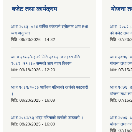
बजेट तथा कार्यक्रम
योजना त
आ व २०८३।०८४ बार्षिक बजेटको श्रोतगत आय तथा
आ.व. २०८२।८३
व्यय अनुगमन
को बजेट तथा क
मिति:
06/23/2026 - 14:32
मिति:
07/23/
आ. ब.२०८२/८३ को मिति २०८२।०४।०१ देखि
आ.ब २०७६।७७ क
२०८२।११।३० सम्मको आय व्याय विवरण
योजना तथा कार
मिति:
03/18/2026 - 12:20
मिति:
07/15/
आ ब २०८२/२०८३ आश्विन महिनाको खर्चको फाटवारी
आ.ब २०७६।७७ क
।
योजना तथा कार
मिति:
09/20/2025 - 16:09
मिति:
07/15/
आ ब २०८२/८३ भाद्र महिनाको खर्चको फाटवारी ।
आ.ब २०७६।७७ क
मिति:
08/20/2025 - 16:09
योजना तथा कार
मिति:
07/15/