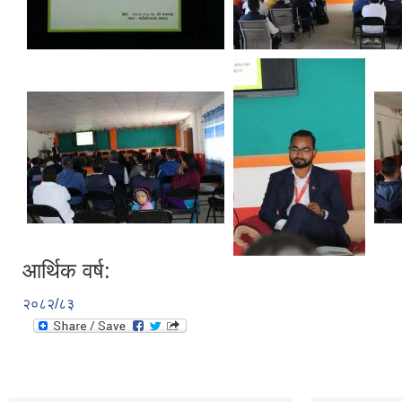
आर्थिक वर्ष:
२०८२/८३