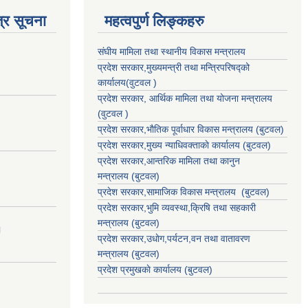
्र सूचना
महत्वपुर्ण लिङ्कहरु
संघीय मामिला तथा स्थानीय विकास मन्त्रालय
प्रदेश सरकार,मुख्यमन्त्री तथा मन्त्रिपरिषद्को
कार्यालय(वुटवल )
प्रदेश सरकार
, आर्थिक मामिला तथा योजना मन्त्रालय
(वुटवल )
प्रदेश सरकार,भाैतिक पूर्वाधार विकास मन्त्रालय (बुटवल)
प्रदेश सरकार,
मुख्य न्याधिवक्ताकाे कार्यालय (बुटवल)
प्रदेश सरकार,
आन्तरिक मामिला तथा कानुन
मन्त्रालय
(बुटवल)
प्रदेश सरकार,
सामाजिक विकास मन्त्रालय
(बुटवल)
प्रदेश सरकार,
भुमि व्यवस्था,क्रिषि तथा सहकारी
मन्त्रालय
(बुटवल)
।
प्रदेश सरकार,
उधाेग,पर्यटन,वन तथा वातावरण
मन्त्रालय
(बुटवल)
प्रदेश प्रमुखकाे कार्यालय
(बुटवल)