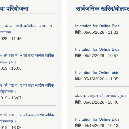
था परियोजना
सार्वजनिक खरिद/बोलपत
 को रुन्टीगढी गाउँपालिका वडा न ७
Invitation for Online Bids
ार्यक्रम
मिति:
06/05/2026 - 11:31
2025 - 11:45
Invitation for Online Bids
ो वडा नं. ५ को वडा स्तरीय बार्षिक
मिति:
05/27/2026 - 10:57
्यक्रमहरु ।
2019 - 16:08
Invitation for Online bids
मिति:
05/15/2026 - 11:05
ो वडा नं. ९ को वडा स्तरीय बार्षिक
्यक्रमहरु ।
बोलपत्र स्वीकृत गर्ने आशयको सूचना 
2019 - 16:07
मिति:
05/01/2026 - 16:40
ो वडा नं. ८ को वडा स्तरीय बार्षिक
Invitation for Online Bids
्यक्रमहरु ।
मिति:
04/15/2026 - 10:13
2019 - 16:06