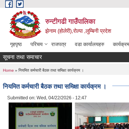
Skip to main content
रुन्टीगढी गाउँपालिका
झेनाम (होलेरी),रोल्पा ,लुम्बिनी प्रदेश
गृहपृष्ठ
परिचय
राजपत्र
वडा कार्यालयहरु
कार्यक्
सूचना तथा समाचार
You are here
Home
» नियमित कर्मचारी बैठक तथा समिक्षा कार्यक्रम ।
नियमित कर्मचारी बैठक तथा समिक्षा कार्यक्रम ।
Submitted on:
Wed, 04/22/2026 - 12:47