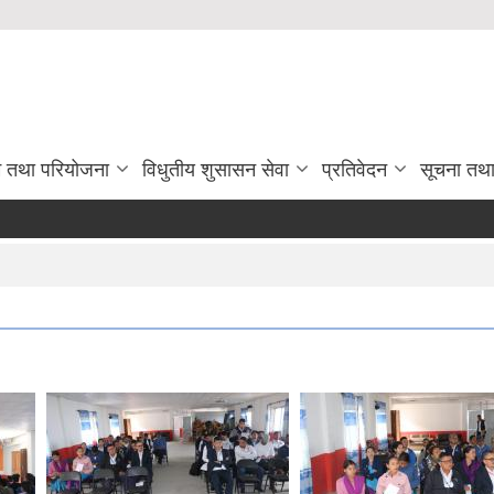
रम तथा परियोजना
विधुतीय शुसासन सेवा
प्रतिवेदन
सूचना तथ