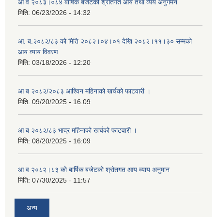
आ व २०८३।०८४ बार्षिक बजेटको श्रोतगत आय तथा व्यय अनुगमन
मिति:
06/23/2026 - 14:32
आ. ब.२०८२/८३ को मिति २०८२।०४।०१ देखि २०८२।११।३० सम्मको
आय व्याय विवरण
मिति:
03/18/2026 - 12:20
आ ब २०८२/२०८३ आश्विन महिनाको खर्चको फाटवारी ।
मिति:
09/20/2025 - 16:09
आ ब २०८२/८३ भाद्र महिनाको खर्चको फाटवारी ।
मिति:
08/20/2025 - 16:09
आ व २०८२।८३ को बार्षिक बजेटको श्रोतगत आय व्याय अनुमान
मिति:
07/30/2025 - 11:57
अन्य