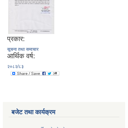
प्रकार:
सूचना तथा समाचार
आर्थिक वर्ष:
२०८२/८३
बजेट तथा कार्यक्रम