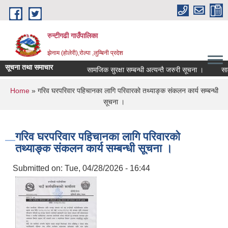
Skip to main content
रुन्टीगढी गाउँपालिका
झेनाम (होलेरी),रोल्पा ,लुम्बिनी प्रदेश
सूचना तथा समाचार
सामजिक सुरक्षा सम्बन्धी अत्यन्तै जरुरी सूचना ।
सामजिक
You are here
Home
» गरिव घरपरिवार पहिचानका लागि परिवारको तथ्याङ्क संकलन कार्य सम्बन्धी
सूचना ।
गरिव घरपरिवार पहिचानका लागि परिवारको
तथ्याङ्क संकलन कार्य सम्बन्धी सूचना ।
Submitted on:
Tue, 04/28/2026 - 16:44