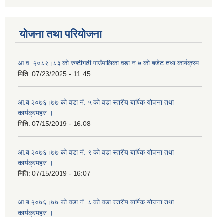
योजना तथा परियोजना
आ.व. २०८२।८३ को रुन्टीगढी गाउँपालिका वडा न ७ को बजेट तथा कार्यक्रम
मिति:
07/23/2025 - 11:45
आ.ब २०७६।७७ को वडा नं. ५ को वडा स्तरीय बार्षिक योजना तथा
कार्यक्रमहरु ।
मिति:
07/15/2019 - 16:08
आ.ब २०७६।७७ को वडा नं. ९ को वडा स्तरीय बार्षिक योजना तथा
कार्यक्रमहरु ।
मिति:
07/15/2019 - 16:07
आ.ब २०७६।७७ को वडा नं. ८ को वडा स्तरीय बार्षिक योजना तथा
कार्यक्रमहरु ।