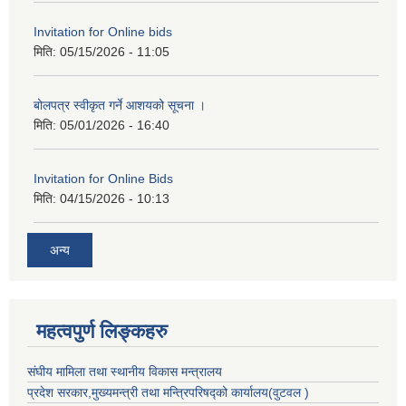
Invitation for Online bids
मिति:
05/15/2026 - 11:05
बोलपत्र स्वीकृत गर्ने आशयको सूचना ।
मिति:
05/01/2026 - 16:40
Invitation for Online Bids
मिति:
04/15/2026 - 10:13
अन्य
महत्वपुर्ण लिङ्कहरु
संघीय मामिला तथा स्थानीय विकास मन्त्रालय
प्रदेश सरकार,मुख्यमन्त्री तथा मन्त्रिपरिषद्को कार्यालय(वुटवल )