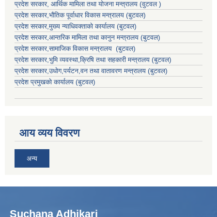
प्रदेश सरकार
, आर्थिक मामिला तथा योजना मन्त्रालय (वुटवल )
प्रदेश सरकार,भाैतिक पूर्वाधार विकास मन्त्रालय (बुटवल)
प्रदेश सरकार,
मुख्य न्याधिवक्ताकाे कार्यालय (बुटवल)
प्रदेश सरकार,
आन्तरिक मामिला तथा कानुन मन्त्रालय
(बुटवल)
प्रदेश सरकार,
सामाजिक विकास मन्त्रालय
(बुटवल)
प्रदेश सरकार,
भुमि व्यवस्था,क्रिषि तथा सहकारी मन्त्रालय
(बुटवल)
प्रदेश सरकार,
उधाेग,पर्यटन,वन तथा वातावरण मन्त्रालय
(बुटवल)
प्रदेश प्रमुखकाे कार्यालय
(बुटवल)
आय व्यय विवरण
अन्य
Suchana Adhikari