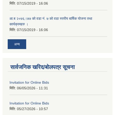
मिति:
07/15/2019 - 16:06
आ.ब २०७६।७७ को वडा नं. ७ को वडा स्तरीय बार्षिक योजना तथा
कार्यक्रमहरु ।
मिति:
07/15/2019 - 16:06
अन्य
सार्वजनिक खरिद/बोलपत्र सूचना
Invitation for Online Bids
मिति:
06/05/2026 - 11:31
Invitation for Online Bids
मिति:
05/27/2026 - 10:57