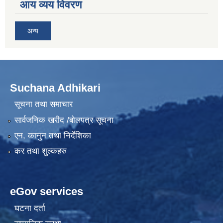
आय व्यय विवरण
अन्य
Suchana Adhikari
सूचना तथा समाचार
सार्वजनिक खरीद /बोलपत्र सूचना
एन, कानुन तथा निर्देशिका
कर तथा शुल्कहरु
eGov services
घटना दर्ता