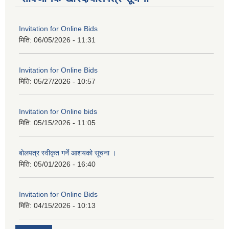
Invitation for Online Bids
मिति:
06/05/2026 - 11:31
Invitation for Online Bids
मिति:
05/27/2026 - 10:57
Invitation for Online bids
मिति:
05/15/2026 - 11:05
बोलपत्र स्वीकृत गर्ने आशयको सूचना ।
मिति:
05/01/2026 - 16:40
Invitation for Online Bids
मिति:
04/15/2026 - 10:13