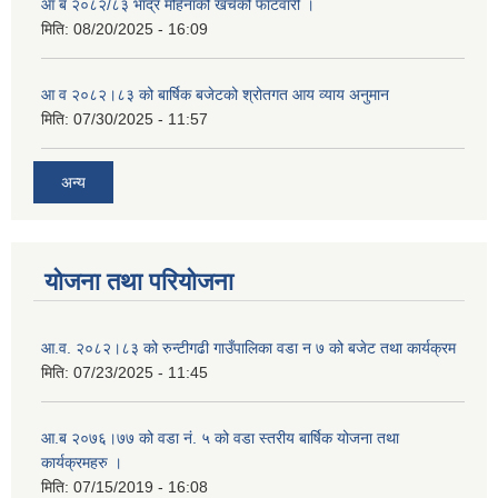
आ ब २०८२/८३ भाद्र महिनाको खर्चको फाटवारी ।
मिति:
08/20/2025 - 16:09
आ व २०८२।८३ को बार्षिक बजेटको श्रोतगत आय व्याय अनुमान
मिति:
07/30/2025 - 11:57
अन्य
योजना तथा परियोजना
आ.व. २०८२।८३ को रुन्टीगढी गाउँपालिका वडा न ७ को बजेट तथा कार्यक्रम
मिति:
07/23/2025 - 11:45
आ.ब २०७६।७७ को वडा नं. ५ को वडा स्तरीय बार्षिक योजना तथा
कार्यक्रमहरु ।
मिति:
07/15/2019 - 16:08