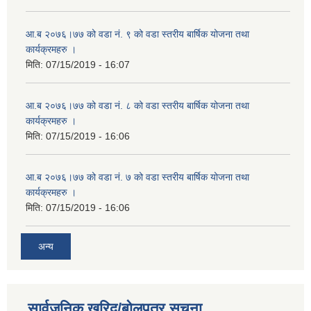
आ.ब २०७६।७७ को वडा नं. ९ को वडा स्तरीय बार्षिक योजना तथा
कार्यक्रमहरु ।
मिति:
07/15/2019 - 16:07
आ.ब २०७६।७७ को वडा नं. ८ को वडा स्तरीय बार्षिक योजना तथा
कार्यक्रमहरु ।
मिति:
07/15/2019 - 16:06
आ.ब २०७६।७७ को वडा नं. ७ को वडा स्तरीय बार्षिक योजना तथा
कार्यक्रमहरु ।
मिति:
07/15/2019 - 16:06
अन्य
सार्वजनिक खरिद/बोलपत्र सूचना