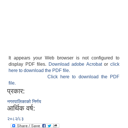
It appears your Web browser is not configured to
display PDF files.
Download adobe Acrobat
or
click
here to download the PDF file.
Click here to download the PDF
file.
प्रकार:
नगरपालिकाको निर्णय
आर्थिक वर्ष:
२०८२/८३