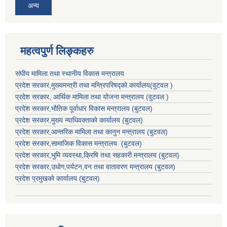
अन्य
महत्वपुर्ण लिङ्कहरु
संघीय मामिला तथा स्थानीय विकास मन्त्रालय
प्रदेश सरकार,मुख्यमन्त्री तथा मन्त्रिपरिषद्को कार्यालय(वुटवल )
प्रदेश सरकार
, आर्थिक मामिला तथा योजना मन्त्रालय (वुटवल )
प्रदेश सरकार,भाैतिक पूर्वाधार विकास मन्त्रालय (बुटवल)
प्रदेश सरकार,
मुख्य न्याधिवक्ताकाे कार्यालय (बुटवल)
प्रदेश सरकार,
आन्तरिक मामिला तथा कानुन मन्त्रालय
(बुटवल)
प्रदेश सरकार,
सामाजिक विकास मन्त्रालय
(बुटवल)
प्रदेश सरकार,
भुमि व्यवस्था,क्रिषि तथा सहकारी मन्त्रालय
(बुटवल)
प्रदेश सरकार,
उधाेग,पर्यटन,वन तथा वातावरण मन्त्रालय
(बुटवल)
प्रदेश प्रमुखकाे कार्यालय
(बुटवल)