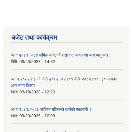
बजेट तथा कार्यक्रम
आ व २०८३।०८४ बार्षिक बजेटको श्रोतगत आय तथा व्यय अनुगमन
मिति:
06/23/2026 - 14:32
आ. ब.२०८२/८३ को मिति २०८२।०४।०१ देखि २०८२।११।३० सम्मको
आय व्याय विवरण
मिति:
03/18/2026 - 12:20
आ ब २०८२/२०८३ आश्विन महिनाको खर्चको फाटवारी ।
मिति:
09/20/2025 - 16:09