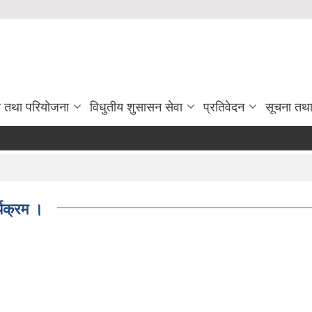
रम तथा परियोजना
विधुतीय शुसासन सेवा
प्रतिवेदन
सूचना तथ
्यक्रम ।