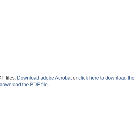
F files.
Download adobe Acrobat
or
click here to download the 
 download the PDF file.