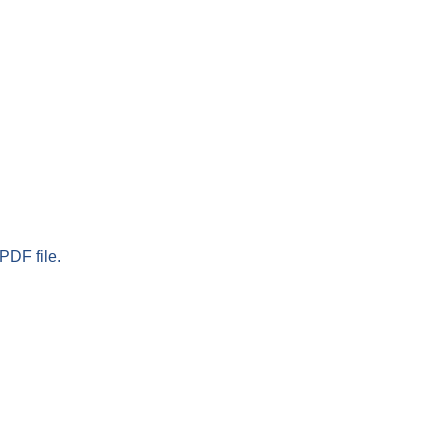
PDF file.