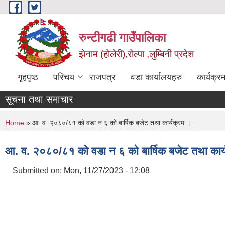
Skip to main content
रुन्टीगढी गाउँपालिका
झेनाम (होलेरी),रोल्पा ,लुम्बिनी प्रदेश
गृहपृष्ठ
परिचय
राजपत्र
वडा कार्यालयहरु
कार्यक्
सूचना तथा समाचार
You are here
Home
» आ. व. २०८०/८१ को वडा न‌‌ ६ को बार्षिक बजेट तथा कार्यक्रम ।
आ. व. २०८०/८१ को वडा न‌‌ ६ को बार्षिक बजेट तथा कार
Submitted on:
Mon, 11/27/2023 - 12:08