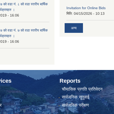
ो वडा नं. ८ को वडा स्तरीय बार्षिक
Invitation for Online Bids
्यक्रमहरु ।
मिति:
04/15/2026 - 10:13
2019 - 16:06
अन्य
ो वडा नं. ७ को वडा स्तरीय बार्षिक
्यक्रमहरु ।
2019 - 16:06
ices
Reports
चौमासिक प्रगति प्रतिवेदन
ा
सार्वजनिक सुनुवाई
र
सार्वजनिक परीक्षण