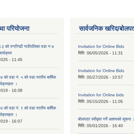
था परियोजना
सार्वजनिक खरिद/बोलपत
 को रुन्टीगढी गाउँपालिका वडा न ७
Invitation for Online Bids
ार्यक्रम
मिति:
06/05/2026 - 11:31
2025 - 11:45
Invitation for Online Bids
ो वडा नं. ५ को वडा स्तरीय बार्षिक
मिति:
05/27/2026 - 10:57
्यक्रमहरु ।
2019 - 16:08
Invitation for Online bids
मिति:
05/15/2026 - 11:05
ो वडा नं. ९ को वडा स्तरीय बार्षिक
्यक्रमहरु ।
बोलपत्र स्वीकृत गर्ने आशयको सूचना 
2019 - 16:07
मिति:
05/01/2026 - 16:40