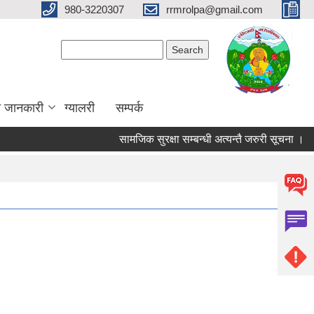
980-3220307
rrmrolpa@gmail.com
Search form
Search
ा जानकारी
ग्यालरी
सम्पर्क
सामजिक सुरक्षा सम्बन्धी अत्यन्तै जरुरी सूचना ।
स