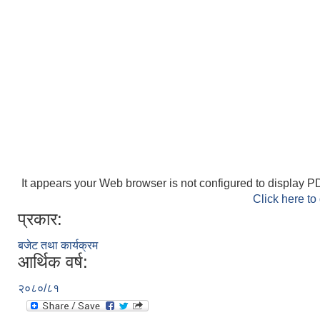
It appears your Web browser is not configured to display PD
Click here to
प्रकार:
बजेट तथा कार्यक्रम
आर्थिक वर्ष:
२०८०/८१