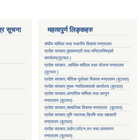
्र सूचना
महत्वपुर्ण लिङ्कहरु
संघीय मामिला तथा स्थानीय विकास मन्त्रालय
प्रदेश सरकार,मुख्यमन्त्री तथा मन्त्रिपरिषद्को
कार्यालय(वुटवल )
प्रदेश सरकार
, आर्थिक मामिला तथा योजना मन्त्रालय
(वुटवल )
प्रदेश सरकार,भाैतिक पूर्वाधार विकास मन्त्रालय (बुटवल)
प्रदेश सरकार,
मुख्य न्याधिवक्ताकाे कार्यालय (बुटवल)
प्रदेश सरकार,
आन्तरिक मामिला तथा कानुन
मन्त्रालय
(बुटवल)
प्रदेश सरकार,
सामाजिक विकास मन्त्रालय
(बुटवल)
प्रदेश सरकार,
भुमि व्यवस्था,क्रिषि तथा सहकारी
मन्त्रालय
(बुटवल)
।
प्रदेश सरकार,
उधाेग,पर्यटन,वन तथा वातावरण
मन्त्रालय
(बुटवल)