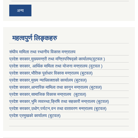
अन्य
महत्वपुर्ण लिङ्कहरु
संघीय मामिला तथा स्थानीय विकास मन्त्रालय
प्रदेश सरकार,मुख्यमन्त्री तथा मन्त्रिपरिषद्को कार्यालय(वुटवल )
प्रदेश सरकार
, आर्थिक मामिला तथा योजना मन्त्रालय (वुटवल )
प्रदेश सरकार,भाैतिक पूर्वाधार विकास मन्त्रालय (बुटवल)
प्रदेश सरकार,
मुख्य न्याधिवक्ताकाे कार्यालय (बुटवल)
प्रदेश सरकार,
आन्तरिक मामिला तथा कानुन मन्त्रालय
(बुटवल)
प्रदेश सरकार,
सामाजिक विकास मन्त्रालय
(बुटवल)
प्रदेश सरकार,
भुमि व्यवस्था,क्रिषि तथा सहकारी मन्त्रालय
(बुटवल)
प्रदेश सरकार,
उधाेग,पर्यटन,वन तथा वातावरण मन्त्रालय
(बुटवल)
प्रदेश प्रमुखकाे कार्यालय
(बुटवल)