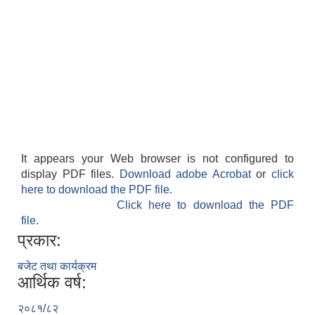
It appears your Web browser is not configured to
display PDF files.
Download adobe Acrobat
or
click
here to download the PDF file.
Click here to download the PDF
file.
प्रकार:
बजेट तथा कार्यक्रम
आर्थिक वर्ष:
२०८१/८२