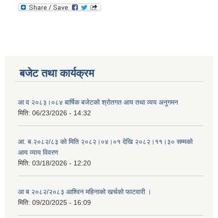
बजेट तथा कार्यक्रम
आ व २०८३।०८४ बार्षिक बजेटको श्रोतगत आय तथा व्यय अनुगमन
मिति:
06/23/2026 - 14:32
आ. ब.२०८२/८३ को मिति २०८२।०४।०१ देखि २०८२।११।३० सम्मको
आय व्याय विवरण
मिति:
03/18/2026 - 12:20
आ ब २०८२/२०८३ आश्विन महिनाको खर्चको फाटवारी ।
मिति:
09/20/2025 - 16:09