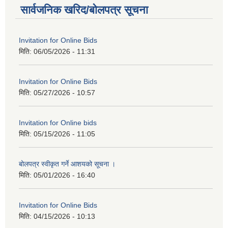
सार्वजनिक खरिद/बोलपत्र सूचना
Invitation for Online Bids
मिति:
06/05/2026 - 11:31
Invitation for Online Bids
मिति:
05/27/2026 - 10:57
Invitation for Online bids
मिति:
05/15/2026 - 11:05
बोलपत्र स्वीकृत गर्ने आशयको सूचना ।
मिति:
05/01/2026 - 16:40
Invitation for Online Bids
मिति:
04/15/2026 - 10:13