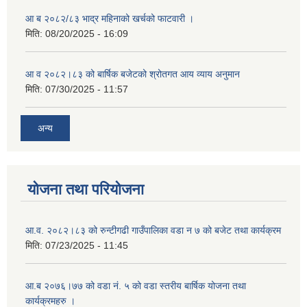
आ ब २०८२/८३ भाद्र महिनाको खर्चको फाटवारी ।
मिति:
08/20/2025 - 16:09
आ व २०८२।८३ को बार्षिक बजेटको श्रोतगत आय व्याय अनुमान
मिति:
07/30/2025 - 11:57
अन्य
योजना तथा परियोजना
आ.व. २०८२।८३ को रुन्टीगढी गाउँपालिका वडा न ७ को बजेट तथा कार्यक्रम
मिति:
07/23/2025 - 11:45
आ.ब २०७६।७७ को वडा नं. ५ को वडा स्तरीय बार्षिक योजना तथा
कार्यक्रमहरु ।