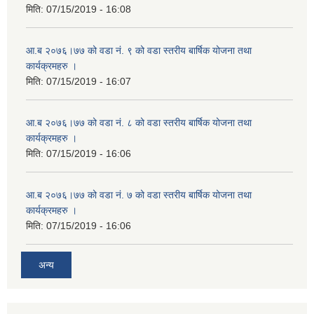
मिति:
07/15/2019 - 16:08
आ.ब २०७६।७७ को वडा नं. ९ को वडा स्तरीय बार्षिक योजना तथा
कार्यक्रमहरु ।
मिति:
07/15/2019 - 16:07
आ.ब २०७६।७७ को वडा नं. ८ को वडा स्तरीय बार्षिक योजना तथा
कार्यक्रमहरु ।
मिति:
07/15/2019 - 16:06
आ.ब २०७६।७७ को वडा नं. ७ को वडा स्तरीय बार्षिक योजना तथा
कार्यक्रमहरु ।
मिति:
07/15/2019 - 16:06
अन्य