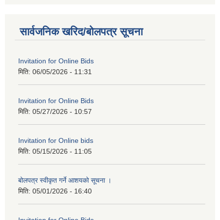
सार्वजनिक खरिद/बोलपत्र सूचना
Invitation for Online Bids
मिति:
06/05/2026 - 11:31
Invitation for Online Bids
मिति:
05/27/2026 - 10:57
Invitation for Online bids
मिति:
05/15/2026 - 11:05
बोलपत्र स्वीकृत गर्ने आशयको सूचना ।
मिति:
05/01/2026 - 16:40