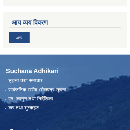
आय व्यय विवरण
अन्य
Suchana Adhikari
सूचना तथा समाचार
सार्वजनिक खरीद /बोलपत्र सूचना
एन, कानुन तथा निर्देशिका
कर तथा शुल्कहरु