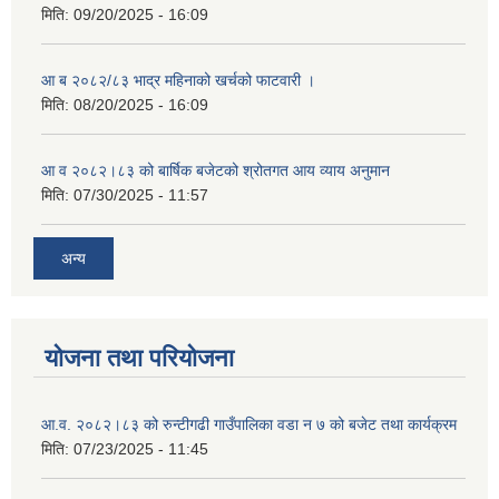
मिति:
09/20/2025 - 16:09
आ ब २०८२/८३ भाद्र महिनाको खर्चको फाटवारी ।
मिति:
08/20/2025 - 16:09
आ व २०८२।८३ को बार्षिक बजेटको श्रोतगत आय व्याय अनुमान
मिति:
07/30/2025 - 11:57
अन्य
योजना तथा परियोजना
आ.व. २०८२।८३ को रुन्टीगढी गाउँपालिका वडा न ७ को बजेट तथा कार्यक्रम
मिति:
07/23/2025 - 11:45