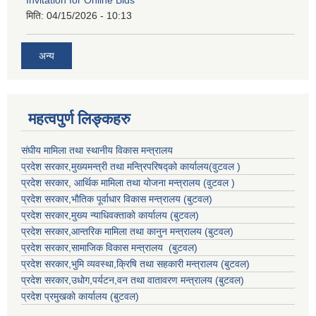
Invitation for Online Bids
मिति:
04/15/2026 - 10:13
अन्य
महत्वपुर्ण लिङ्कहरु
संघीय मामिला तथा स्थानीय विकास मन्त्रालय
प्रदेश सरकार,मुख्यमन्त्री तथा मन्त्रिपरिषद्को कार्यालय(वुटवल )
प्रदेश सरकार
, आर्थिक मामिला तथा योजना मन्त्रालय (वुटवल )
प्रदेश सरकार,भाैतिक पूर्वाधार विकास मन्त्रालय (बुटवल)
प्रदेश सरकार,
मुख्य न्याधिवक्ताकाे कार्यालय (बुटवल)
प्रदेश सरकार,
आन्तरिक मामिला तथा कानुन मन्त्रालय
(बुटवल)
प्रदेश सरकार,
सामाजिक विकास मन्त्रालय
(बुटवल)
प्रदेश सरकार,
भुमि व्यवस्था,क्रिषि तथा सहकारी मन्त्रालय
(बुटवल)
प्रदेश सरकार,
उधाेग,पर्यटन,वन तथा वातावरण मन्त्रालय
(बुटवल)
प्रदेश प्रमुखकाे कार्यालय
(बुटवल)