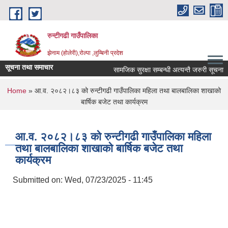
Skip to main content
रुन्टीगढी गाउँपालिका
झेनाम (होलेरी),रोल्पा ,लुम्बिनी प्रदेश
सूचना तथा समाचार
सामजिक सुरक्षा सम्बन्धी अत्यन्तै जरुरी सूचना ।
You are here
Home
» आ.व. २०८२।८३ को रुन्टीगढी गाउँपालिका महिला तथा बालबालिका शाखाको
बार्षिक बजेट तथा कार्यक्रम
आ.व. २०८२।८३ को रुन्टीगढी गाउँपालिका महिला
तथा बालबालिका शाखाको बार्षिक बजेट तथा
कार्यक्रम
Submitted on:
Wed, 07/23/2025 - 11:45