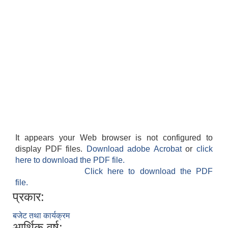
It appears your Web browser is not configured to
display PDF files.
Download adobe Acrobat
or
click
here to download the PDF file.
Click here to download the PDF
file.
प्रकार:
बजेट तथा कार्यक्रम
आर्थिक वर्ष: