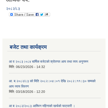
२०८२/८३
बजेट तथा कार्यक्रम
आ व २०८३।०८४ बार्षिक बजेटको श्रोतगत आय तथा व्यय अनुगमन
मिति:
06/23/2026 - 14:32
आ. ब.२०८२/८३ को मिति २०८२।०४।०१ देखि २०८२।११।३० सम्मको
आय व्याय विवरण
मिति:
03/18/2026 - 12:20
आ ब २०८२/२०८३ आश्विन महिनाको खर्चको फाटवारी ।