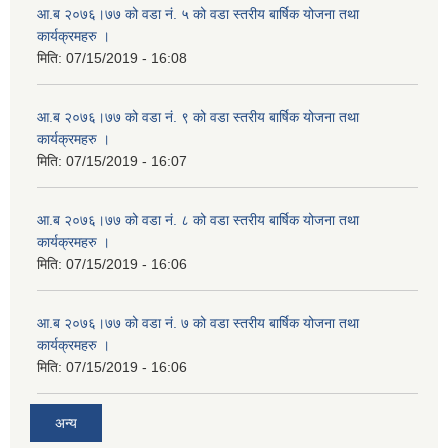
आ.ब २०७६।७७ को वडा नं. ५ को वडा स्तरीय बार्षिक योजना तथा
कार्यक्रमहरु ।
मिति:
07/15/2019 - 16:08
आ.ब २०७६।७७ को वडा नं. ९ को वडा स्तरीय बार्षिक योजना तथा
कार्यक्रमहरु ।
मिति:
07/15/2019 - 16:07
आ.ब २०७६।७७ को वडा नं. ८ को वडा स्तरीय बार्षिक योजना तथा
कार्यक्रमहरु ।
मिति:
07/15/2019 - 16:06
आ.ब २०७६।७७ को वडा नं. ७ को वडा स्तरीय बार्षिक योजना तथा
कार्यक्रमहरु ।
मिति:
07/15/2019 - 16:06
अन्य