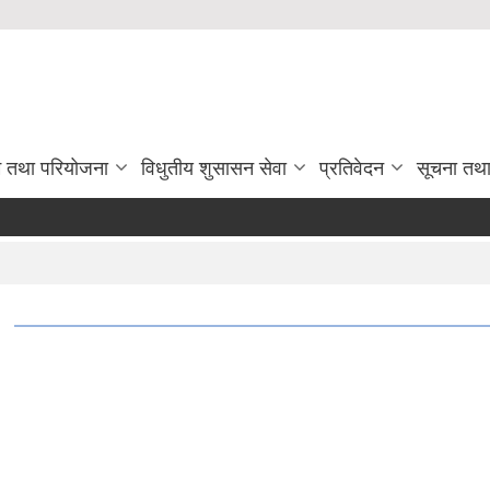
रम तथा परियोजना
विधुतीय शुसासन सेवा
प्रतिवेदन
सूचना तथ