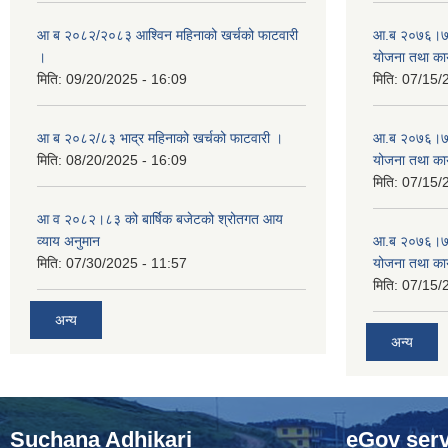
आ ब २०८२/२०८३ आश्विन महिनाको खर्चको फाटवारी
आ.ब २०७६।७७ क
।
योजना तथा कार
मिति:
09/20/2025 - 16:09
मिति:
07/15/
आ ब २०८२/८३ भाद्र महिनाको खर्चको फाटवारी ।
आ.ब २०७६।७७ क
मिति:
08/20/2025 - 16:09
योजना तथा कार
मिति:
07/15/
आ व २०८२।८३ को बार्षिक बजेटको श्रोतगत आय
व्याय अनुमान
आ.ब २०७६।७७ क
मिति:
07/30/2025 - 11:57
योजना तथा कार
मिति:
07/15/
अन्य
अन्य
Suchana Adhikari
eGov serv