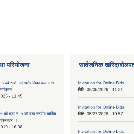
था परियोजना
सार्वजनिक खरिद/बोलपत
 को रुन्टीगढी गाउँपालिका वडा न ७
Invitation for Online Bids
ार्यक्रम
मिति:
06/05/2026 - 11:31
2025 - 11:45
Invitation for Online Bids
ो वडा नं. ५ को वडा स्तरीय बार्षिक
मिति:
05/27/2026 - 10:57
्यक्रमहरु ।
2019 - 16:08
Invitation for Online bids