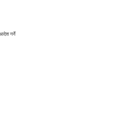
देश गर्ने