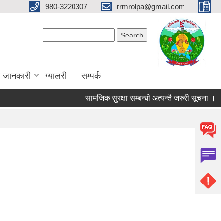
980-3220307
rrmrolpa@gmail.com
Search form
Search
ा जानकारी
ग्यालरी
सम्पर्क
सामजिक सुरक्षा सम्बन्धी अत्यन्तै जरुरी सूचना ।