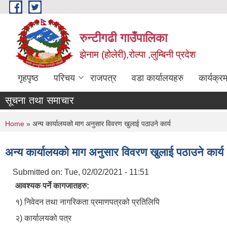
Skip to main content
रुन्टीगढी गाउँपालिका
झेनाम (होलेरी),रोल्पा ,लुम्बिनी प्रदेश
गृहपृष्ठ
परिचय
राजपत्र
वडा कार्यालयहरु
कार्यक्
सूचना तथा समाचार
You are here
Home
» अन्य कार्यालयको माग अनुसार विवरण खुलाई पठाउने कार्य
अन्य कार्यालयको माग अनुसार विवरण खुलाई पठाउने कार्य
Submitted on:
Tue, 02/02/2021 - 11:51
आवश्यक पर्ने कागजातहरु:
१) निवेदन तथा नागरिकता प्रमाणपत्रको प्रतिलिपि
२) कार्यालयको पत्र