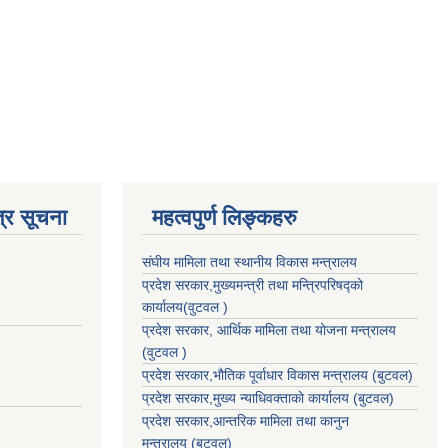
्र सूचना
महत्वपुर्ण लिङ्कहरु
संघीय मामिला तथा स्थानीय विकास मन्त्रालय
प्रदेश सरकार,मुख्यमन्त्री तथा मन्त्रिपरिषद्को
कार्यालय(वुटवल )
प्रदेश सरकार
, आर्थिक मामिला तथा योजना मन्त्रालय
(वुटवल )
प्रदेश सरकार,भाैतिक पूर्वाधार विकास मन्त्रालय (बुटवल)
प्रदेश सरकार,
मुख्य न्याधिवक्ताकाे कार्यालय (बुटवल)
प्रदेश सरकार,
आन्तरिक मामिला तथा कानुन
मन्त्रालय
(बुटवल)