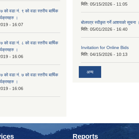
मिति:
05/15/2026 - 11:05
ो वडा नं. ९ को वडा स्तरीय बार्षिक
्यक्रमहरु ।
बोलपत्र स्वीकृत गर्ने आशयको सूचना 
2019 - 16:07
मिति:
05/01/2026 - 16:40
ो वडा नं. ८ को वडा स्तरीय बार्षिक
Invitation for Online Bids
्यक्रमहरु ।
मिति:
04/15/2026 - 10:13
2019 - 16:06
अन्य
ो वडा नं. ७ को वडा स्तरीय बार्षिक
्यक्रमहरु ।
2019 - 16:06
ices
Reports