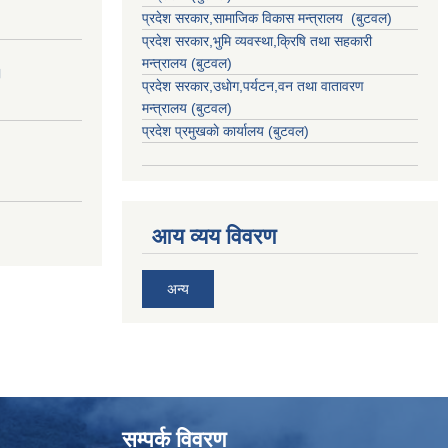
प्रदेश सरकार,
सामाजिक विकास मन्त्रालय
(बुटवल)
प्रदेश सरकार,
भुमि व्यवस्था,क्रिषि तथा सहकारी
मन्त्रालय
(बुटवल)
।
प्रदेश सरकार,
उधाेग,पर्यटन,वन तथा वातावरण
मन्त्रालय
(बुटवल)
प्रदेश प्रमुखकाे कार्यालय
(बुटवल)
आय व्यय विवरण
अन्य
सम्पर्क विवरण