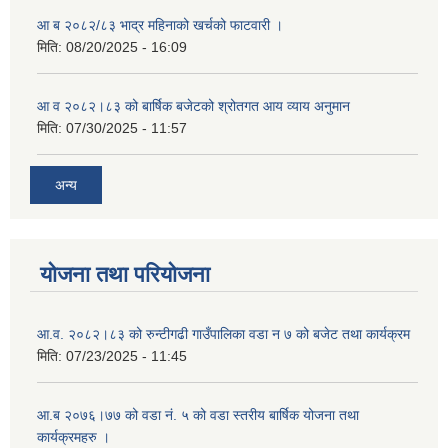
आ ब २०८२/८३ भाद्र महिनाको खर्चको फाटवारी ।
मिति:
08/20/2025 - 16:09
आ व २०८२।८३ को बार्षिक बजेटको श्रोतगत आय व्याय अनुमान
मिति:
07/30/2025 - 11:57
अन्य
योजना तथा परियोजना
आ.व. २०८२।८३ को रुन्टीगढी गाउँपालिका वडा न ७ को बजेट तथा कार्यक्रम
मिति:
07/23/2025 - 11:45
आ.ब २०७६।७७ को वडा नं. ५ को वडा स्तरीय बार्षिक योजना तथा
कार्यक्रमहरु ।