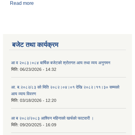
Read more
about २०८१ साल असार महिनाको खर्चको फटवारी
बजेट तथा कार्यक्रम
आ व २०८३।०८४ बार्षिक बजेटको श्रोतगत आय तथा व्यय अनुगमन
मिति:
06/23/2026 - 14:32
आ. ब.२०८२/८३ को मिति २०८२।०४।०१ देखि २०८२।११।३० सम्मको
आय व्याय विवरण
मिति:
03/18/2026 - 12:20
आ ब २०८२/२०८३ आश्विन महिनाको खर्चको फाटवारी ।
मिति:
09/20/2025 - 16:09