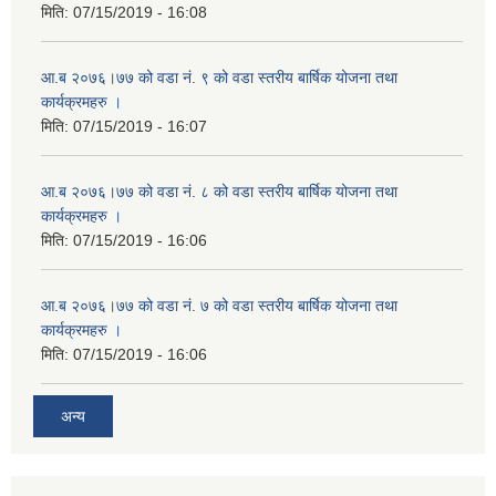
मिति:
07/15/2019 - 16:08
आ.ब २०७६।७७ को वडा नं. ९ को वडा स्तरीय बार्षिक योजना तथा
कार्यक्रमहरु ।
मिति:
07/15/2019 - 16:07
आ.ब २०७६।७७ को वडा नं. ८ को वडा स्तरीय बार्षिक योजना तथा
कार्यक्रमहरु ।
मिति:
07/15/2019 - 16:06
आ.ब २०७६।७७ को वडा नं. ७ को वडा स्तरीय बार्षिक योजना तथा
कार्यक्रमहरु ।
मिति:
07/15/2019 - 16:06
अन्य