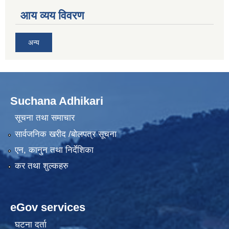
आय व्यय विवरण
अन्य
Suchana Adhikari
सूचना तथा समाचार
सार्वजनिक खरीद /बोलपत्र सूचना
एन, कानुन तथा निर्देशिका
कर तथा शुल्कहरु
eGov services
घटना दर्ता