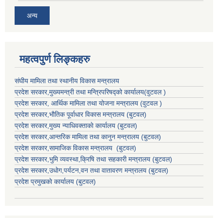
अन्य
महत्वपुर्ण लिङ्कहरु
संघीय मामिला तथा स्थानीय विकास मन्त्रालय
प्रदेश सरकार,मुख्यमन्त्री तथा मन्त्रिपरिषद्को कार्यालय(वुटवल )
प्रदेश सरकार
, आर्थिक मामिला तथा योजना मन्त्रालय (वुटवल )
प्रदेश सरकार,भाैतिक पूर्वाधार विकास मन्त्रालय (बुटवल)
प्रदेश सरकार,
मुख्य न्याधिवक्ताकाे कार्यालय (बुटवल)
प्रदेश सरकार,
आन्तरिक मामिला तथा कानुन मन्त्रालय
(बुटवल)
प्रदेश सरकार,
सामाजिक विकास मन्त्रालय
(बुटवल)
प्रदेश सरकार,
भुमि व्यवस्था,क्रिषि तथा सहकारी मन्त्रालय
(बुटवल)
प्रदेश सरकार,
उधाेग,पर्यटन,वन तथा वातावरण मन्त्रालय
(बुटवल)
प्रदेश प्रमुखकाे कार्यालय
(बुटवल)