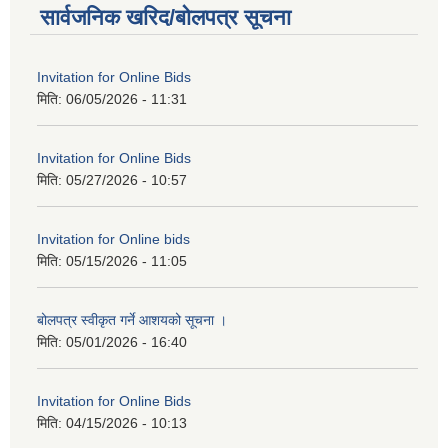
सार्वजनिक खरिद/बोलपत्र सूचना
Invitation for Online Bids
मिति:
06/05/2026 - 11:31
Invitation for Online Bids
मिति:
05/27/2026 - 10:57
Invitation for Online bids
मिति:
05/15/2026 - 11:05
बोलपत्र स्वीकृत गर्ने आशयको सूचना ।
मिति:
05/01/2026 - 16:40
Invitation for Online Bids
मिति:
04/15/2026 - 10:13