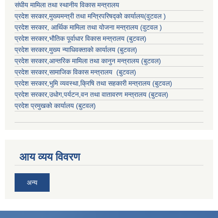
संघीय मामिला तथा स्थानीय विकास मन्त्रालय
प्रदेश सरकार,मुख्यमन्त्री तथा मन्त्रिपरिषद्को कार्यालय(वुटवल )
प्रदेश सरकार
, आर्थिक मामिला तथा योजना मन्त्रालय (वुटवल )
प्रदेश सरकार,भाैतिक पूर्वाधार विकास मन्त्रालय (बुटवल)
प्रदेश सरकार,
मुख्य न्याधिवक्ताकाे कार्यालय (बुटवल)
प्रदेश सरकार,
आन्तरिक मामिला तथा कानुन मन्त्रालय
(बुटवल)
प्रदेश सरकार,
सामाजिक विकास मन्त्रालय
(बुटवल)
प्रदेश सरकार,
भुमि व्यवस्था,क्रिषि तथा सहकारी मन्त्रालय
(बुटवल)
प्रदेश सरकार,
उधाेग,पर्यटन,वन तथा वातावरण मन्त्रालय
(बुटवल)
प्रदेश प्रमुखकाे कार्यालय
(बुटवल)
आय व्यय विवरण
अन्य