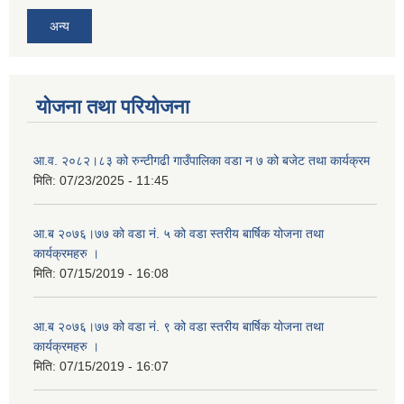
अन्य
योजना तथा परियोजना
आ.व. २०८२।८३ को रुन्टीगढी गाउँपालिका वडा न ७ को बजेट तथा कार्यक्रम
मिति:
07/23/2025 - 11:45
आ.ब २०७६।७७ को वडा नं. ५ को वडा स्तरीय बार्षिक योजना तथा
कार्यक्रमहरु ।
मिति:
07/15/2019 - 16:08
आ.ब २०७६।७७ को वडा नं. ९ को वडा स्तरीय बार्षिक योजना तथा
कार्यक्रमहरु ।
मिति:
07/15/2019 - 16:07