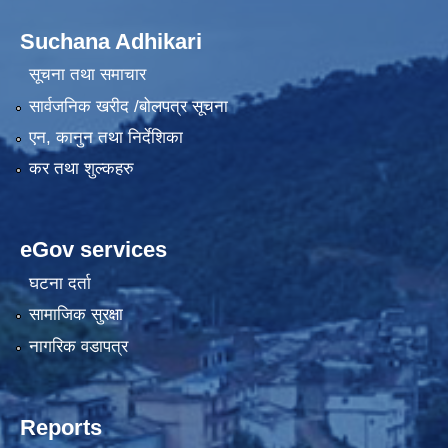
Suchana Adhikari
सूचना तथा समाचार
सार्वजनिक खरीद /बोलपत्र सूचना
एन, कानुन तथा निर्देशिका
कर तथा शुल्कहरु
eGov services
घटना दर्ता
सामाजिक सुरक्षा
नागरिक वडापत्र
Reports