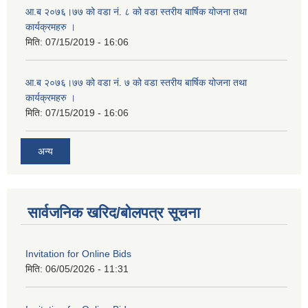
आ.ब २०७६।७७ को वडा नं. ८ को वडा स्तरीय बार्षिक योजना तथा
कार्यक्रमहरु ।
मिति:
07/15/2019 - 16:06
आ.ब २०७६।७७ को वडा नं. ७ को वडा स्तरीय बार्षिक योजना तथा
कार्यक्रमहरु ।
मिति:
07/15/2019 - 16:06
अन्य
सार्वजनिक खरिद/बोलपत्र सूचना
Invitation for Online Bids
मिति:
06/05/2026 - 11:31