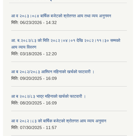
आ व २०८३।०८४ बार्षिक बजेटको श्रोतगत आय तथा व्यय अनुगमन
मिति:
06/23/2026 - 14:32
आ. ब.२०८२/८३ को मिति २०८२।०४।०१ देखि २०८२।११।३० सम्मको
आय व्याय विवरण
मिति:
03/18/2026 - 12:20
आ ब २०८२/२०८३ आश्विन महिनाको खर्चको फाटवारी ।
मिति:
09/20/2025 - 16:09
आ ब २०८२/८३ भाद्र महिनाको खर्चको फाटवारी ।
मिति:
08/20/2025 - 16:09
आ व २०८२।८३ को बार्षिक बजेटको श्रोतगत आय व्याय अनुमान
मिति:
07/30/2025 - 11:57