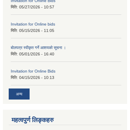
Invitation for Online Bids
मिति:
05/27/2026 - 10:57
Invitation for Online bids
मिति:
05/15/2026 - 11:05
बोलपत्र स्वीकृत गर्ने आशयको सूचना ।
मिति:
05/01/2026 - 16:40
Invitation for Online Bids
मिति:
04/15/2026 - 10:13
अन्य
महत्वपुर्ण लिङ्कहरु