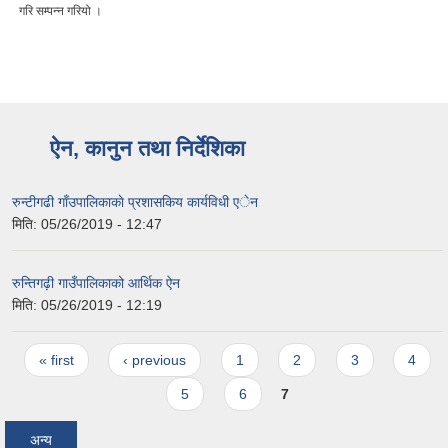
गरि सम्पन्न गरियो ।
ऐन, कानुन तथा निर्देशिका
रुन्टीगढी गाँउपालिकाकाे प्रशासकिय कार्यविधी एेन
मिति:
05/26/2019 - 12:47
रुन्तिगढ़ी गाउँपालिकाको आर्थिक ऐन
मिति:
05/26/2019 - 12:19
Pages
« first
‹ previous
1
2
3
4
5
6
7
अन्य