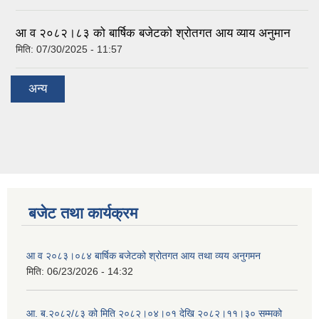
आ व २०८२।८३ को बार्षिक बजेटको श्रोतगत आय व्याय अनुमान
मिति:
07/30/2025 - 11:57
अन्य
बजेट तथा कार्यक्रम
आ व २०८३।०८४ बार्षिक बजेटको श्रोतगत आय तथा व्यय अनुगमन
मिति:
06/23/2026 - 14:32
आ. ब.२०८२/८३ को मिति २०८२।०४।०१ देखि २०८२।११।३० सम्मको