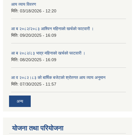
आय व्याय विवरण
मिति:
03/18/2026 - 12:20
आ ब २०८२/२०८३ आश्विन महिनाको खर्चको फाटवारी ।
मिति:
09/20/2025 - 16:09
आ ब २०८२/८३ भाद्र महिनाको खर्चको फाटवारी ।
मिति:
08/20/2025 - 16:09
आ व २०८२।८३ को बार्षिक बजेटको श्रोतगत आय व्याय अनुमान
मिति:
07/30/2025 - 11:57
अन्य
योजना तथा परियोजना