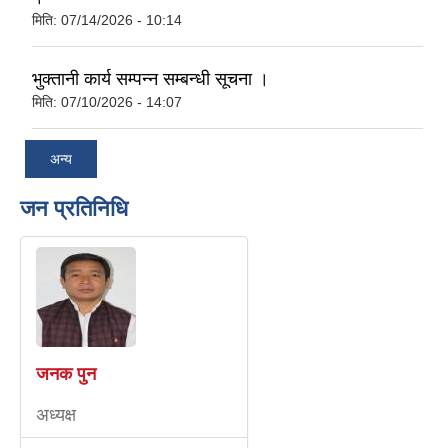
मिति:
07/14/2026 - 10:14
भुक्तानी कार्य सम्पन्न सम्बन्धी सूचना ।
मिति:
07/10/2026 - 14:07
अन्य
जन प्रतिनिधि
जनक पुन
अध्यक्ष