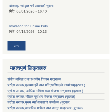
बोलपत्र स्वीकृत गर्ने आशयको सूचना ।
मिति:
05/01/2026 - 16:40
Invitation for Online Bids
मिति:
04/15/2026 - 10:13
अन्य
महत्वपुर्ण लिङ्कहरु
संघीय मामिला तथा स्थानीय विकास मन्त्रालय
प्रदेश सरकार,मुख्यमन्त्री तथा मन्त्रिपरिषद्को कार्यालय(वुटवल )
प्रदेश सरकार
, आर्थिक मामिला तथा योजना मन्त्रालय (वुटवल )
प्रदेश सरकार,भाैतिक पूर्वाधार विकास मन्त्रालय (बुटवल)
प्रदेश सरकार,
मुख्य न्याधिवक्ताकाे कार्यालय (बुटवल)
प्रदेश सरकार,
आन्तरिक मामिला तथा कानुन मन्त्रालय
(बुटवल)