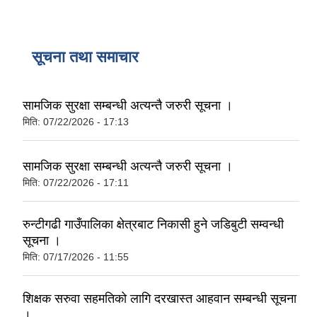
सूचना तथा समाचार
सामजिक सुरक्षा सम्बन्धी अत्यन्तै जरुरी सूचना ।
मिति:
07/22/2026 - 17:13
सामजिक सुरक्षा सम्बन्धी अत्यन्तै जरुरी सूचना ।
मिति:
07/22/2026 - 17:11
रुन्टीगढी गाउँपालिका क्षेत्रबाट निकासी हुने जडिबुटी सम्वन्धी
सूचना ।
मिति:
07/17/2026 - 11:55
शिक्षक सरुवा सहमतिको लागि दरखास्त आहवान सम्बन्धी सूचना
।