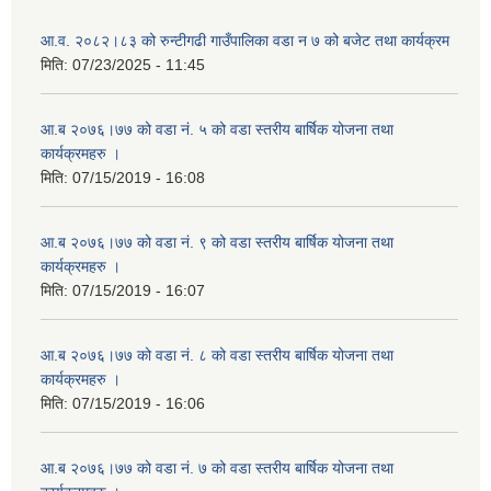
आ.व. २०८२।८३ को रुन्टीगढी गाउँपालिका वडा न ७ को बजेट तथा कार्यक्रम
मिति:
07/23/2025 - 11:45
आ.ब २०७६।७७ को वडा नं. ५ को वडा स्तरीय बार्षिक योजना तथा
कार्यक्रमहरु ।
मिति:
07/15/2019 - 16:08
आ.ब २०७६।७७ को वडा नं. ९ को वडा स्तरीय बार्षिक योजना तथा
कार्यक्रमहरु ।
मिति:
07/15/2019 - 16:07
आ.ब २०७६।७७ को वडा नं. ८ को वडा स्तरीय बार्षिक योजना तथा
कार्यक्रमहरु ।
मिति:
07/15/2019 - 16:06
आ.ब २०७६।७७ को वडा नं. ७ को वडा स्तरीय बार्षिक योजना तथा