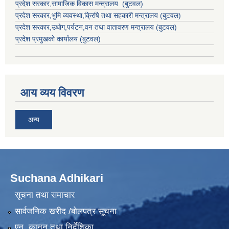
प्रदेश सरकार,
सामाजिक विकास मन्त्रालय
(बुटवल)
प्रदेश सरकार,
भुमि व्यवस्था,क्रिषि तथा सहकारी मन्त्रालय
(बुटवल)
प्रदेश सरकार,
उधाेग,पर्यटन,वन तथा वातावरण मन्त्रालय
(बुटवल)
प्रदेश प्रमुखकाे कार्यालय
(बुटवल)
आय व्यय विवरण
अन्य
Suchana Adhikari
सूचना तथा समाचार
सार्वजनिक खरीद /बोलपत्र सूचना
एन, कानुन तथा निर्देशिका