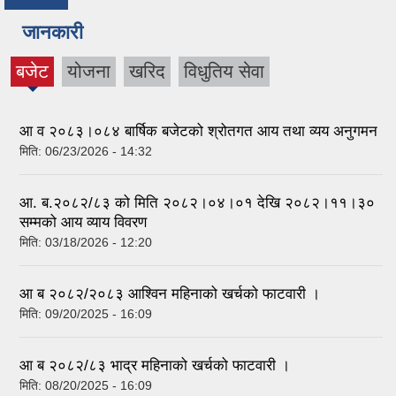
जानकारी
बजेट
योजना
खरिद
विधुतिय सेवा
(active
tab)
आ व २०८३।०८४ बार्षिक बजेटको श्रोतगत आय तथा व्यय अनुगमन
मिति:
06/23/2026 - 14:32
आ. ब.२०८२/८३ को मिति २०८२।०४।०१ देखि २०८२।११।३०
सम्मको आय व्याय विवरण
मिति:
03/18/2026 - 12:20
आ ब २०८२/२०८३ आश्विन महिनाको खर्चको फाटवारी ।
मिति:
09/20/2025 - 16:09
आ ब २०८२/८३ भाद्र महिनाको खर्चको फाटवारी ।
मिति:
08/20/2025 - 16:09