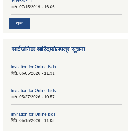
कार्यक्रमहरु ।
मिति:
07/15/2019 - 16:06
अन्य
सार्वजनिक खरिद/बोलपत्र सूचना
Invitation for Online Bids
मिति:
06/05/2026 - 11:31
Invitation for Online Bids
मिति:
05/27/2026 - 10:57
Invitation for Online bids
मिति:
05/15/2026 - 11:05